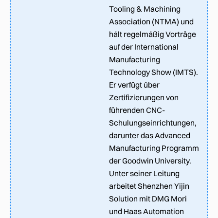
Tooling & Machining
Association (NTMA) und
hält regelmäßig Vorträge
auf der International
Manufacturing
Technology Show (IMTS).
Er verfügt über
Zertifizierungen von
führenden CNC-
Schulungseinrichtungen,
darunter das Advanced
Manufacturing Programm
der Goodwin University.
Unter seiner Leitung
arbeitet Shenzhen Yijin
Solution mit DMG Mori
und Haas Automation