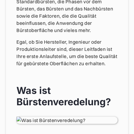
Standardbürsten, die Phasen vor dem
Bürsten, das Bürsten und das Nachbürsten
sowie die Faktoren, die die Qualität
beeinflussen, die Anwendung der
Bürstoberfläche und vieles mehr.
Egal, ob Sie Hersteller, Ingenieur oder
Produktionsleiter sind, dieser Leitfaden ist
Ihre erste Anlaufstelle, um die beste Qualität
für gebürstete Oberflächen zu erhalten.
Was ist
Bürstenveredelung?