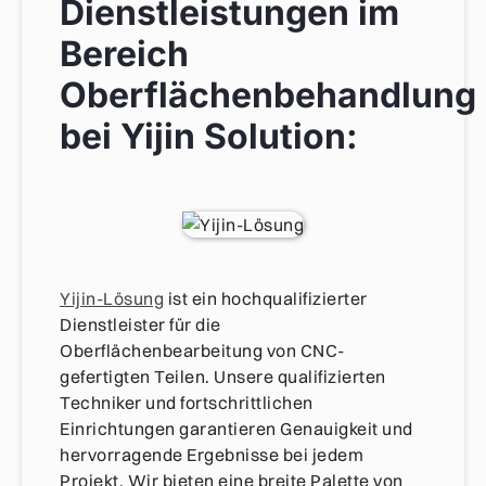
Dienstleistungen im
Bereich
Oberflächenbehandlung
bei Yijin Solution:
Yijin-Lösung
ist ein hochqualifizierter
Dienstleister für die
Oberflächenbearbeitung von CNC-
gefertigten Teilen. Unsere qualifizierten
Techniker und fortschrittlichen
Einrichtungen garantieren Genauigkeit und
hervorragende Ergebnisse bei jedem
Projekt. Wir bieten eine breite Palette von