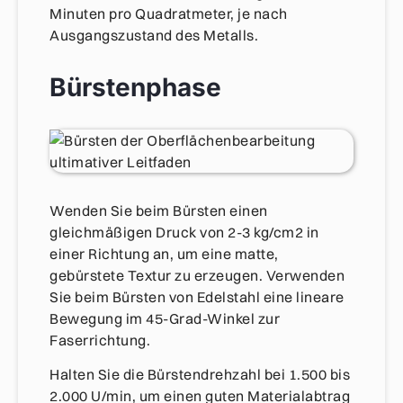
Minuten pro Quadratmeter, je nach
Ausgangszustand des Metalls.
Bürstenphase
Wenden Sie beim Bürsten einen
gleichmäßigen Druck von 2-3 kg/cm2 in
einer Richtung an, um eine matte,
gebürstete Textur zu erzeugen. Verwenden
Sie beim Bürsten von Edelstahl eine lineare
Bewegung im 45-Grad-Winkel zur
Faserrichtung.
Halten Sie die Bürstendrehzahl bei 1.500 bis
2.000 U/min, um einen guten Materialabtrag