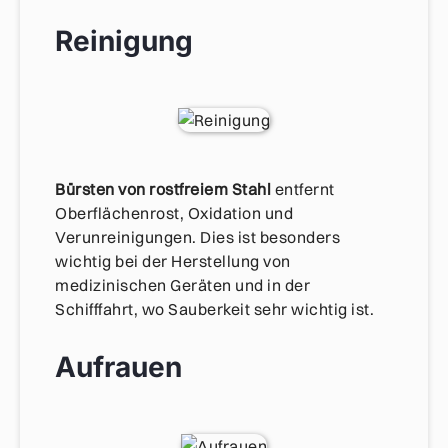
Reinigung
Bürsten von rostfreiem Stahl
entfernt
Oberflächenrost, Oxidation und
Verunreinigungen. Dies ist besonders
wichtig bei der Herstellung von
medizinischen Geräten und in der
Schifffahrt, wo Sauberkeit sehr wichtig ist.
Aufrauen