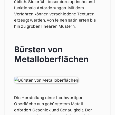
üblich. Sie erfüllt besondere optische und
funktionale Anforderungen. Mit dem
Verfahren können verschiedene Texturen
erzeugt werden, von feinen satinierten bis
hin zu groben linearen Mustern.
Bürsten von
Metalloberflächen
Die Herstellung einer hochwertigen
Oberfläche aus gebürstetem Metall
erfordert Geschick und Genauigkeit. Der