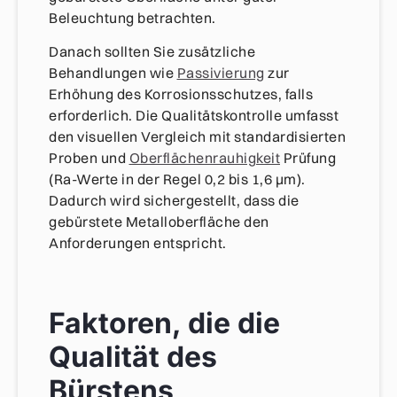
Beleuchtung betrachten.
Danach sollten Sie zusätzliche
Behandlungen wie
Passivierung
zur
Erhöhung des Korrosionsschutzes, falls
erforderlich. Die Qualitätskontrolle umfasst
den visuellen Vergleich mit standardisierten
Proben und
Oberflächenrauhigkeit
Prüfung
(Ra-Werte in der Regel 0,2 bis 1,6 μm).
Dadurch wird sichergestellt, dass die
gebürstete Metalloberfläche den
Anforderungen entspricht.
Faktoren, die die
Qualität des
Bürstens