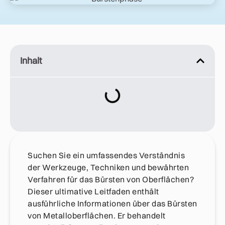
Inhalt
Suchen Sie ein umfassendes Verständnis
der Werkzeuge, Techniken und bewährten
Verfahren für das Bürsten von Oberflächen?
Dieser ultimative Leitfaden enthält
ausführliche Informationen über das Bürsten
von Metalloberflächen. Er behandelt