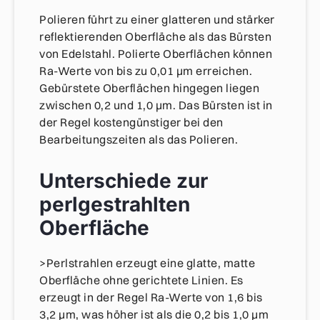
Polieren führt zu einer glatteren und stärker
reflektierenden Oberfläche als das Bürsten
von Edelstahl. Polierte Oberflächen können
Ra-Werte von bis zu 0,01 μm erreichen.
Gebürstete Oberflächen hingegen liegen
zwischen 0,2 und 1,0 μm. Das Bürsten ist in
der Regel kostengünstiger bei den
Bearbeitungszeiten als das Polieren.
Unterschiede zur
perlgestrahlten
Oberfläche
>Perlstrahlen erzeugt eine glatte, matte
Oberfläche ohne gerichtete Linien. Es
erzeugt in der Regel Ra-Werte von 1,6 bis
3,2 μm, was höher ist als die 0,2 bis 1,0 μm