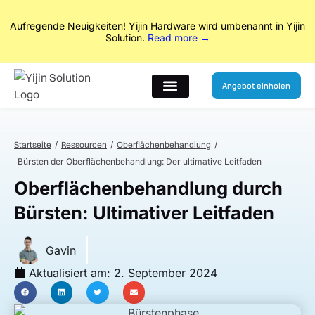
Aufregende Neuigkeiten! Yijin Hardware wird umbenannt in Yijin
Solution.
Read more →
Angebot einholen
Startseite
Ressourcen
Oberflächenbehandlung
Bürsten der Oberflächenbehandlung: Der ultimative Leitfaden
Oberflächenbehandlung durch
Bürsten: Ultimativer Leitfaden
Gavin
Aktualisiert am:
2. September 2024