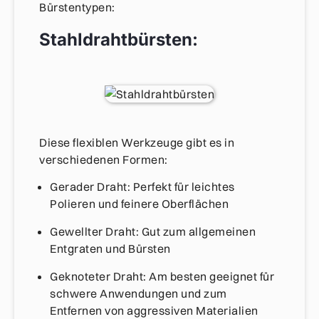
Bürstentypen:
Stahldrahtbürsten:
Diese flexiblen Werkzeuge gibt es in
verschiedenen Formen:
Gerader Draht: Perfekt für leichtes
Polieren und feinere Oberflächen
Gewellter Draht: Gut zum allgemeinen
Entgraten und Bürsten
Geknoteter Draht: Am besten geeignet für
schwere Anwendungen und zum
Entfernen von aggressiven Materialien