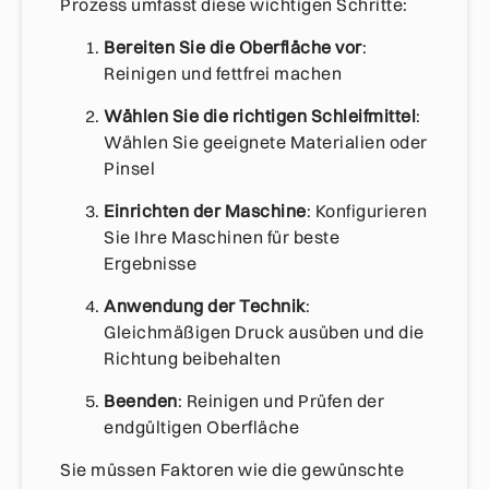
Prozess umfasst diese wichtigen Schritte:
Bereiten Sie die Oberfläche vor
:
Reinigen und fettfrei machen
Wählen Sie die richtigen Schleifmittel
:
Wählen Sie geeignete Materialien oder
Pinsel
Einrichten der Maschine
: Konfigurieren
Sie Ihre Maschinen für beste
Ergebnisse
Anwendung der Technik
:
Gleichmäßigen Druck ausüben und die
Richtung beibehalten
Beenden
: Reinigen und Prüfen der
endgültigen Oberfläche
Sie müssen Faktoren wie die gewünschte