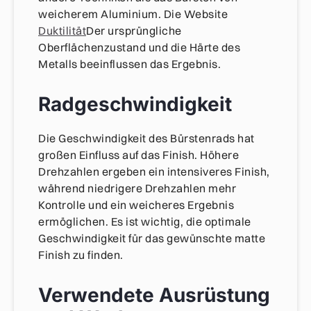
weicherem Aluminium. Die Website
Duktilität
Der ursprüngliche
Oberflächenzustand und die Härte des
Metalls beeinflussen das Ergebnis.
Radgeschwindigkeit
Die Geschwindigkeit des Bürstenrads hat
großen Einfluss auf das Finish. Höhere
Drehzahlen ergeben ein intensiveres Finish,
während niedrigere Drehzahlen mehr
Kontrolle und ein weicheres Ergebnis
ermöglichen. Es ist wichtig, die optimale
Geschwindigkeit für das gewünschte matte
Finish zu finden.
Verwendete Ausrüstung