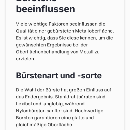
beeinflussen
Viele wichtige Faktoren beeinflussen die
Qualität einer gebürsteten Metalloberfläche.
Es ist wichtig, dass Sie diese kennen, um die
gewünschten Ergebnisse bei der
Oberflächenbehandlung von Metall zu
erzielen.
Bürstenart und -sorte
Die Wahl der Bürste hat großen Einfluss auf
das Endergebnis. Stahldrahtbürsten sind
flexibel und langlebig, während
Nylonbürsten sanfter sind. Hochwertige
Borsten garantieren eine glatte und
gleichmäßige Oberfläche.