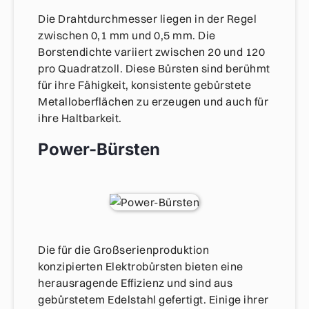
Die Drahtdurchmesser liegen in der Regel
zwischen 0,1 mm und 0,5 mm. Die
Borstendichte variiert zwischen 20 und 120
pro Quadratzoll. Diese Bürsten sind berühmt
für ihre Fähigkeit, konsistente gebürstete
Metalloberflächen zu erzeugen und auch für
ihre Haltbarkeit.
Power-Bürsten
Die für die Großserienproduktion
konzipierten Elektrobürsten bieten eine
herausragende Effizienz und sind aus
gebürstetem Edelstahl gefertigt. Einige ihrer