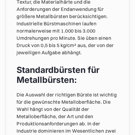
Textur, die Materialhärte und die
Anforderungen der Endanwendung für
größere Metallbürsten berücksichtigen.
Industrielle Bürstmaschinen laufen
normalerweise mit 1.000 bis 3.000
Umdrehungen pro Minute. Sie üben einen
Druck von 0,5 bis 5 kg/cm² aus, der von der
jeweiligen Aufgabe abhängt.
Standardbürsten für
Metallbürsten:
Die Auswahl der richtigen Bürste ist wichtig
für die gewünschte Metalloberfläche. Die
Wahl hängt von der Qualität der
Metalloberfläche, der Art und den
Produktionsanforderungen ab. In der
Industrie dominieren im Wesentlichen zwei