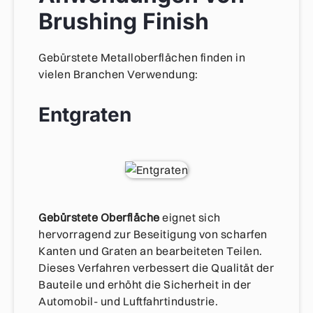
Brushing Finish
Gebürstete Metalloberflächen finden in
vielen Branchen Verwendung:
Entgraten
Gebürstete Oberfläche
eignet sich
hervorragend zur Beseitigung von scharfen
Kanten und Graten an bearbeiteten Teilen.
Dieses Verfahren verbessert die Qualität der
Bauteile und erhöht die Sicherheit in der
Automobil- und Luftfahrtindustrie.