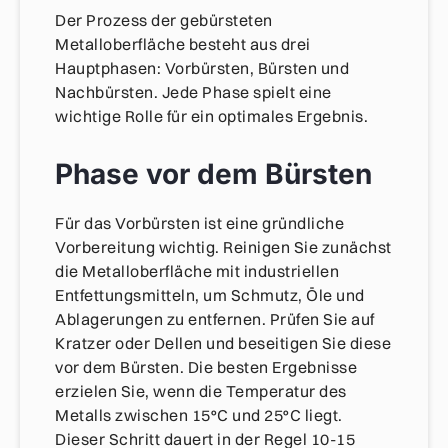
Der Prozess der gebürsteten
Metalloberfläche besteht aus drei
Hauptphasen: Vorbürsten, Bürsten und
Nachbürsten. Jede Phase spielt eine
wichtige Rolle für ein optimales Ergebnis.
Phase vor dem Bürsten
Für das Vorbürsten ist eine gründliche
Vorbereitung wichtig. Reinigen Sie zunächst
die Metalloberfläche mit industriellen
Entfettungsmitteln, um Schmutz, Öle und
Ablagerungen zu entfernen. Prüfen Sie auf
Kratzer oder Dellen und beseitigen Sie diese
vor dem Bürsten. Die besten Ergebnisse
erzielen Sie, wenn die Temperatur des
Metalls zwischen 15°C und 25°C liegt.
Dieser Schritt dauert in der Regel 10-15