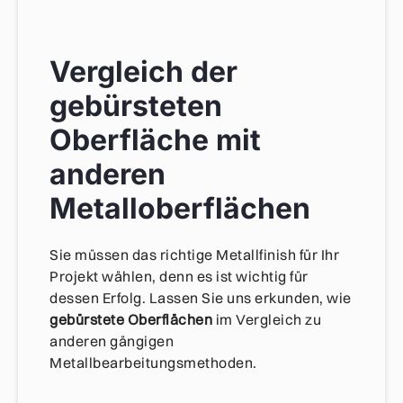
Vergleich der
gebürsteten
Oberfläche mit
anderen
Metalloberflächen
Sie müssen das richtige Metallfinish für Ihr
Projekt wählen, denn es ist wichtig für
dessen Erfolg. Lassen Sie uns erkunden, wie
gebürstete Oberflächen
im Vergleich zu
anderen gängigen
Metallbearbeitungsmethoden.