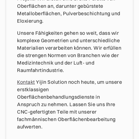
Oberflächen an, darunter gebürstete
Metalloberflächen, Pulverbeschichtung und
Eloxierung.
Unsere Fähigkeiten gehen so weit, dass wir
komplexe Geometrien und unterschiedliche
Materialien verarbeiten können. Wir erfüllen
die strengen Normen von Branchen wie der
Medizintechnik und der Luft- und
Raumfahrtindustrie.
Kontakt
Yijin Solution noch heute, um unsere
erstklassigen
Oberflächenbehandlungsdienste in
Anspruch zu nehmen. Lassen Sie uns Ihre
CNC-gefertigten Teile mit unserer
fachmännischen Oberflächenbearbeitung
aufwerten.