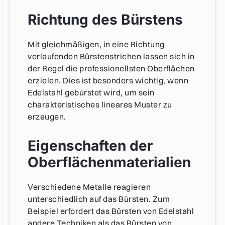
Richtung des Bürstens
Mit gleichmäßigen, in eine Richtung
verlaufenden Bürstenstrichen lassen sich in
der Regel die professionellsten Oberflächen
erzielen. Dies ist besonders wichtig, wenn
Edelstahl gebürstet wird, um sein
charakteristisches lineares Muster zu
erzeugen.
Eigenschaften der
Oberflächenmaterialien
Verschiedene Metalle reagieren
unterschiedlich auf das Bürsten. Zum
Beispiel erfordert das Bürsten von Edelstahl
andere Techniken als das Bürsten von