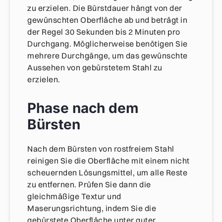
zu erzielen. Die Bürstdauer hängt von der
gewünschten Oberfläche ab und beträgt in
der Regel 30 Sekunden bis 2 Minuten pro
Durchgang. Möglicherweise benötigen Sie
mehrere Durchgänge, um das gewünschte
Aussehen von gebürstetem Stahl zu
erzielen.
Phase nach dem
Bürsten
Nach dem Bürsten von rostfreiem Stahl
reinigen Sie die Oberfläche mit einem nicht
scheuernden Lösungsmittel, um alle Reste
zu entfernen. Prüfen Sie dann die
gleichmäßige Textur und
Maserungsrichtung, indem Sie die
gebürstete Oberfläche unter guter