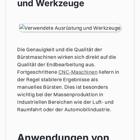
und Werkzeuge
Die Genauigkeit und die Qualität der
Bürstmaschinen wirken sich direkt auf die
Qualität der Endbearbeitung aus.
Fortgeschrittene
CNC-Maschinen
liefern in
der Regel stabilere Ergebnisse als
manuelles Bürsten. Dies ist besonders
wichtig bei der Massenproduktion in
industriellen Bereichen wie der Luft- und
Raumfahrt oder der Automobilindustrie.
Anwendungen von