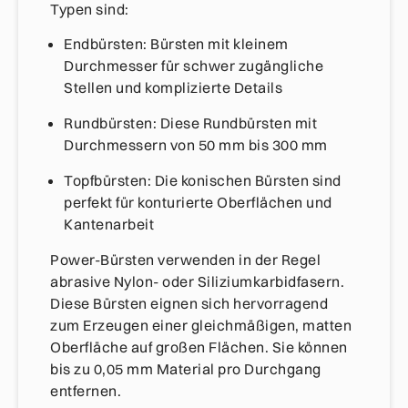
Typen sind:
Endbürsten: Bürsten mit kleinem
Durchmesser für schwer zugängliche
Stellen und komplizierte Details
Rundbürsten: Diese Rundbürsten mit
Durchmessern von 50 mm bis 300 mm
Topfbürsten: Die konischen Bürsten sind
perfekt für konturierte Oberflächen und
Kantenarbeit
Power-Bürsten verwenden in der Regel
abrasive Nylon- oder Siliziumkarbidfasern.
Diese Bürsten eignen sich hervorragend
zum Erzeugen einer gleichmäßigen, matten
Oberfläche auf großen Flächen. Sie können
bis zu 0,05 mm Material pro Durchgang
entfernen.