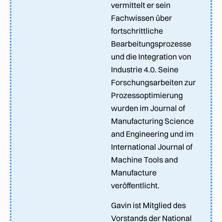
vermittelt er sein
Fachwissen über
fortschrittliche
Bearbeitungsprozesse
und die Integration von
Industrie 4.0. Seine
Forschungsarbeiten zur
Prozessoptimierung
wurden im Journal of
Manufacturing Science
and Engineering und im
International Journal of
Machine Tools and
Manufacture
veröffentlicht.
Gavin ist Mitglied des
Vorstands der National