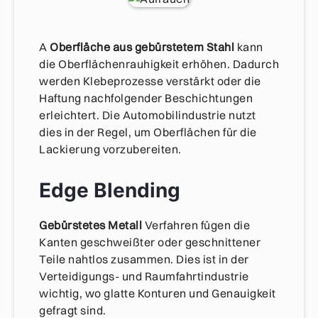
A
Oberfläche aus gebürstetem Stahl
kann
die Oberflächenrauhigkeit erhöhen. Dadurch
werden Klebeprozesse verstärkt oder die
Haftung nachfolgender Beschichtungen
erleichtert. Die Automobilindustrie nutzt
dies in der Regel, um Oberflächen für die
Lackierung vorzubereiten.
Edge Blending
Gebürstetes Metall
Verfahren fügen die
Kanten geschweißter oder geschnittener
Teile nahtlos zusammen. Dies ist in der
Verteidigungs- und Raumfahrtindustrie
wichtig, wo glatte Konturen und Genauigkeit
gefragt sind.