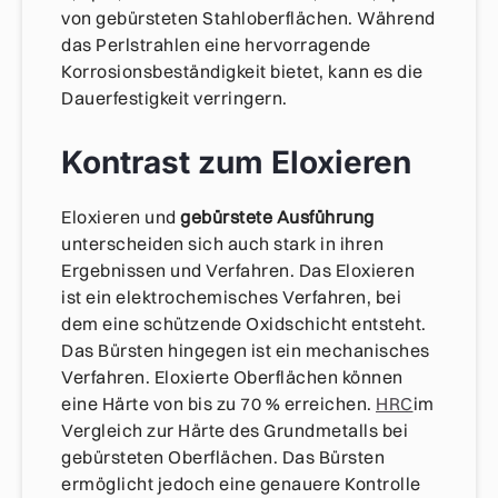
von gebürsteten Stahloberflächen. Während
das Perlstrahlen eine hervorragende
Korrosionsbeständigkeit bietet, kann es die
Dauerfestigkeit verringern.
Kontrast zum Eloxieren
Eloxieren und
gebürstete Ausführung
unterscheiden sich auch stark in ihren
Ergebnissen und Verfahren. Das Eloxieren
ist ein elektrochemisches Verfahren, bei
dem eine schützende Oxidschicht entsteht.
Das Bürsten hingegen ist ein mechanisches
Verfahren. Eloxierte Oberflächen können
eine Härte von bis zu 70 % erreichen.
HRC
im
Vergleich zur Härte des Grundmetalls bei
gebürsteten Oberflächen. Das Bürsten
ermöglicht jedoch eine genauere Kontrolle