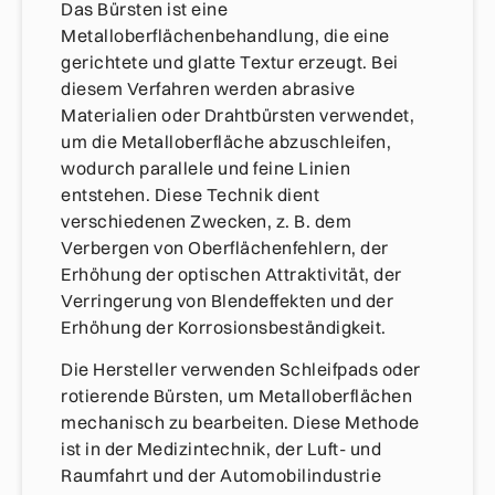
Das Bürsten ist eine
Metalloberflächenbehandlung, die eine
gerichtete und glatte Textur erzeugt. Bei
diesem Verfahren werden abrasive
Materialien oder Drahtbürsten verwendet,
um die Metalloberfläche abzuschleifen,
wodurch parallele und feine Linien
entstehen. Diese Technik dient
verschiedenen Zwecken, z. B. dem
Verbergen von Oberflächenfehlern, der
Erhöhung der optischen Attraktivität, der
Verringerung von Blendeffekten und der
Erhöhung der Korrosionsbeständigkeit.
Die Hersteller verwenden Schleifpads oder
rotierende Bürsten, um Metalloberflächen
mechanisch zu bearbeiten. Diese Methode
ist in der Medizintechnik, der Luft- und
Raumfahrt und der Automobilindustrie