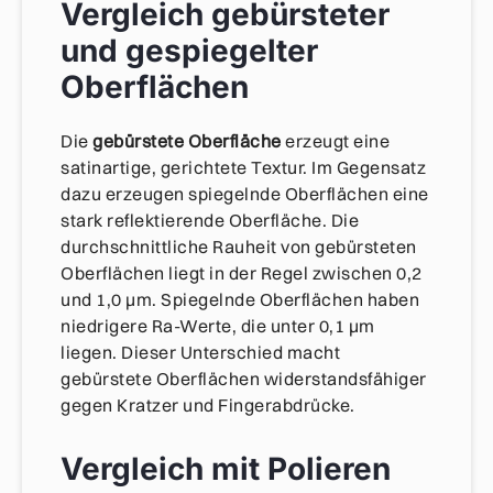
Vergleich gebürsteter
und gespiegelter
Oberflächen
Die
gebürstete Oberfläche
erzeugt eine
satinartige, gerichtete Textur. Im Gegensatz
dazu erzeugen spiegelnde Oberflächen eine
stark reflektierende Oberfläche. Die
durchschnittliche Rauheit von gebürsteten
Oberflächen liegt in der Regel zwischen 0,2
und 1,0 μm. Spiegelnde Oberflächen haben
niedrigere Ra-Werte, die unter 0,1 μm
liegen. Dieser Unterschied macht
gebürstete Oberflächen widerstandsfähiger
gegen Kratzer und Fingerabdrücke.
Vergleich mit Polieren