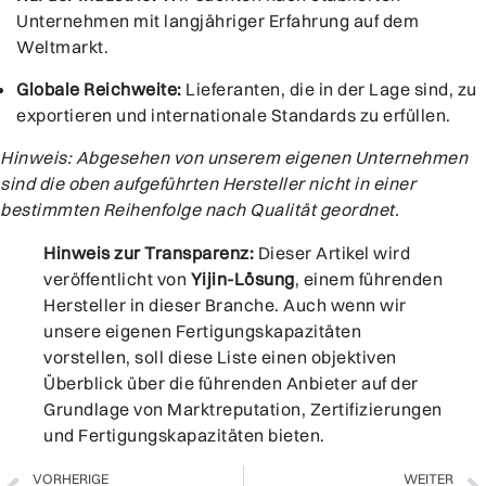
Unternehmen mit langjähriger Erfahrung auf dem
Weltmarkt.
Globale Reichweite:
Lieferanten, die in der Lage sind, zu
exportieren und internationale Standards zu erfüllen.
Hinweis: Abgesehen von unserem eigenen Unternehmen
sind die oben aufgeführten Hersteller nicht in einer
bestimmten Reihenfolge nach Qualität geordnet.
Hinweis zur Transparenz:
Dieser Artikel wird
veröffentlicht von
Yijin-Lösung
, einem führenden
Hersteller in dieser Branche. Auch wenn wir
unsere eigenen Fertigungskapazitäten
vorstellen, soll diese Liste einen objektiven
Überblick über die führenden Anbieter auf der
Grundlage von Marktreputation, Zertifizierungen
und Fertigungskapazitäten bieten.
VORHERIGE
WEITER