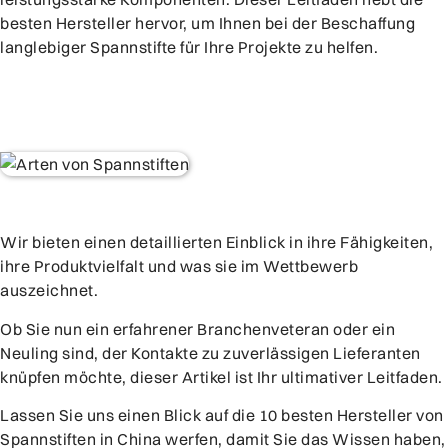
besten Hersteller hervor, um Ihnen bei der Beschaffung
langlebiger Spannstifte für Ihre Projekte zu helfen.
Wir bieten einen detaillierten Einblick in ihre Fähigkeiten,
ihre Produktvielfalt und was sie im Wettbewerb
auszeichnet.
Ob Sie nun ein erfahrener Branchenveteran oder ein
Neuling sind, der Kontakte zu zuverlässigen Lieferanten
knüpfen möchte, dieser Artikel ist Ihr ultimativer Leitfaden.
Lassen Sie uns einen Blick auf die 10 besten Hersteller von
Spannstiften in China werfen, damit Sie das Wissen haben,