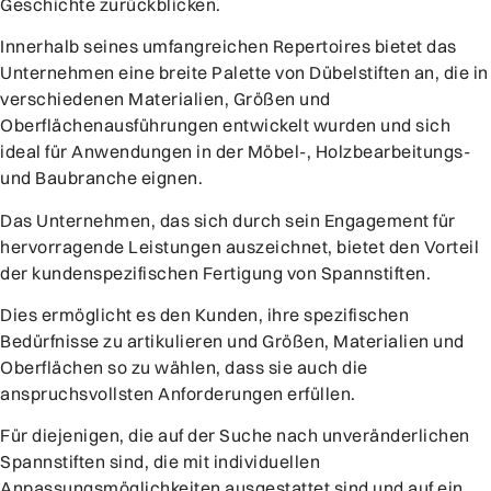
Geschichte zurückblicken.
Innerhalb seines umfangreichen Repertoires bietet das
Unternehmen eine breite Palette von Dübelstiften an, die in
verschiedenen Materialien, Größen und
Oberflächenausführungen entwickelt wurden und sich
ideal für Anwendungen in der Möbel-, Holzbearbeitungs-
und Baubranche eignen.
Das Unternehmen, das sich durch sein Engagement für
hervorragende Leistungen auszeichnet, bietet den Vorteil
der kundenspezifischen Fertigung von Spannstiften.
Dies ermöglicht es den Kunden, ihre spezifischen
Bedürfnisse zu artikulieren und Größen, Materialien und
Oberflächen so zu wählen, dass sie auch die
anspruchsvollsten Anforderungen erfüllen.
Für diejenigen, die auf der Suche nach unveränderlichen
Spannstiften sind, die mit individuellen
Anpassungsmöglichkeiten ausgestattet sind und auf ein