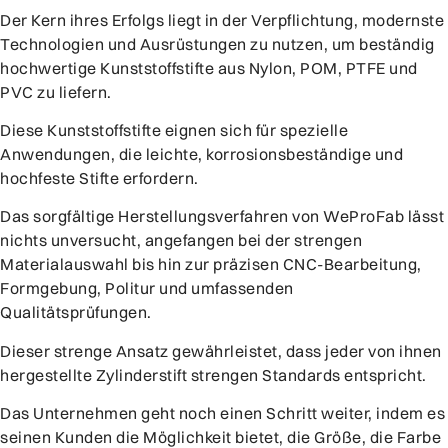
Der Kern ihres Erfolgs liegt in der Verpflichtung, modernste
Technologien und Ausrüstungen zu nutzen, um beständig
hochwertige Kunststoffstifte aus Nylon, POM, PTFE und
PVC zu liefern.
Diese Kunststoffstifte eignen sich für spezielle
Anwendungen, die leichte, korrosionsbeständige und
hochfeste Stifte erfordern.
Das sorgfältige Herstellungsverfahren von WeProFab lässt
nichts unversucht, angefangen bei der strengen
Materialauswahl bis hin zur präzisen CNC-Bearbeitung,
Formgebung, Politur und umfassenden
Qualitätsprüfungen.
Dieser strenge Ansatz gewährleistet, dass jeder von ihnen
hergestellte Zylinderstift strengen Standards entspricht.
Das Unternehmen geht noch einen Schritt weiter, indem es
seinen Kunden die Möglichkeit bietet, die Größe, die Farbe