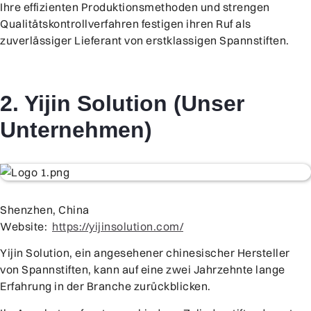
Ihre effizienten Produktionsmethoden und strengen
Qualitätskontrollverfahren festigen ihren Ruf als
zuverlässiger Lieferant von erstklassigen Spannstiften.
2. Yijin Solution (Unser
Unternehmen)
Shenzhen, China
Website:
https://yijinsolution.com/
Yijin Solution, ein angesehener chinesischer Hersteller
von Spannstiften, kann auf eine zwei Jahrzehnte lange
Erfahrung in der Branche zurückblicken.