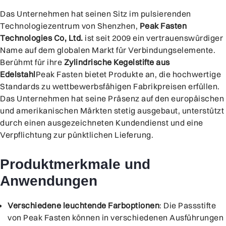
Das Unternehmen hat seinen Sitz im pulsierenden
Technologiezentrum von Shenzhen,
Peak Fasten
Technologies Co, Ltd.
ist seit 2009 ein vertrauenswürdiger
Name auf dem globalen Markt für Verbindungselemente.
Berühmt für ihre
Zylindrische Kegelstifte aus
Edelstahl
Peak Fasten bietet Produkte an, die hochwertige
Standards zu wettbewerbsfähigen Fabrikpreisen erfüllen.
Das Unternehmen hat seine Präsenz auf den europäischen
und amerikanischen Märkten stetig ausgebaut, unterstützt
durch einen ausgezeichneten Kundendienst und eine
Verpflichtung zur pünktlichen Lieferung.
Produktmerkmale und
Anwendungen
Verschiedene leuchtende Farboptionen
: Die Passstifte
von Peak Fasten können in verschiedenen Ausführungen