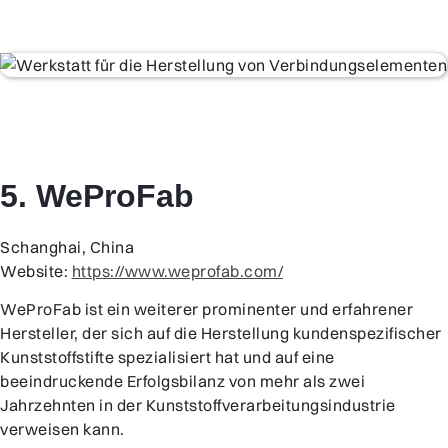
5. WeProFab
Schanghai, China
Website:
https://www.weprofab.com/
WeProFab ist ein weiterer prominenter und erfahrener
Hersteller, der sich auf die Herstellung kundenspezifischer
Kunststoffstifte spezialisiert hat und auf eine
beeindruckende Erfolgsbilanz von mehr als zwei
Jahrzehnten in der Kunststoffverarbeitungsindustrie
verweisen kann.