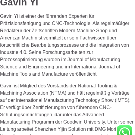
Gavin Yi
Gavin Yi ist einer der führenden Experten für
Präzisionsfertigung und CNC-Technologie. Als regelmäßiger
Redakteur der Zeitschriften Modern Machine Shop und
American Machinist vermittelt er sein Fachwissen über
fortschrittliche Bearbeitungsprozesse und die Integration von
Industrie 4.0. Seine Forschungsarbeiten zur
Prozessoptimierung wurden im Journal of Manufacturing
Science and Engineering und im International Journal of
Machine Tools and Manufacture veröffentlicht.
Gavin ist Mitglied des Vorstands der National Tooling &
Machining Association (NTMA) und hält regelmäßig Vorträge
auf der International Manufacturing Technology Show (IMTS).
Er verfügt über Zertifizierungen von führenden CNC-
Schulungseinrichtungen, darunter das Advanced
Manufacturing Programm der Goodwin University. Unter seiner
Leitung arbeitet Shenzhen Yijin Solution mit DMG Mori und