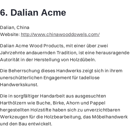
6. Dalian Acme
Dalian, China
Website:
http://www.chinawooddowels.com/
Dalian Acme Wood Products, mit einer über zwei
Jahrzehnte andauernden Tradition, ist eine herausragende
Autorität in der Herstellung von Holzdübeln.
Die Beherrschung dieses Handwerks zeigt sich in ihrem
unerschütterlichen Engagement für tadellose
Handwerkskunst.
Die in sorgfältiger Handarbeit aus ausgesuchten
Harthölzern wie Buche, Birke, Ahorn und Pappel
hergestellten Holzstifte haben sich zu unverzichtbaren
Werkzeugen für die Holzbearbeitung, das Möbelhandwerk
und den Bau entwickelt.