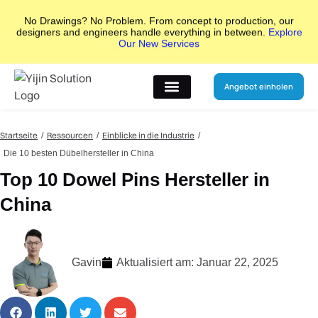
No Drawings? No Problem. From concept to production, our
designers and engineers handle everything in between.
Explore
Our New Services
Angebot einholen
Startseite
Ressourcen
Einblicke in die Industrie
Die 10 besten Dübelhersteller in China
Top 10 Dowel Pins Hersteller in
China
Gavin
Aktualisiert am:
Januar 22, 2025