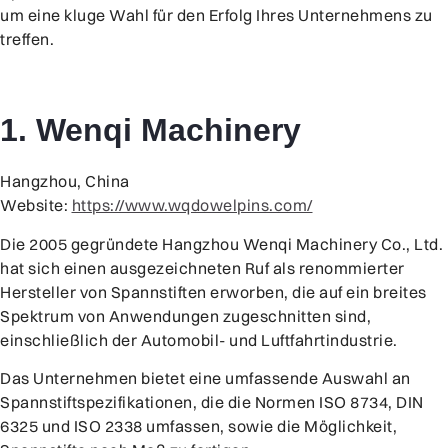
um eine kluge Wahl für den Erfolg Ihres Unternehmens zu
treffen.
1. Wenqi Machinery
Hangzhou, China
Website:
https://www.wqdowelpins.com/
Die 2005 gegründete Hangzhou Wenqi Machinery Co., Ltd.
hat sich einen ausgezeichneten Ruf als renommierter
Hersteller von Spannstiften erworben, die auf ein breites
Spektrum von Anwendungen zugeschnitten sind,
einschließlich der Automobil- und Luftfahrtindustrie.
Das Unternehmen bietet eine umfassende Auswahl an
Spannstiftspezifikationen, die die Normen ISO 8734, DIN
6325 und ISO 2338 umfassen, sowie die Möglichkeit,