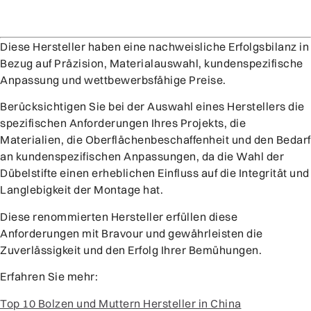
Diese Hersteller haben eine nachweisliche Erfolgsbilanz in
Bezug auf Präzision, Materialauswahl, kundenspezifische
Anpassung und wettbewerbsfähige Preise.
Berücksichtigen Sie bei der Auswahl eines Herstellers die
spezifischen Anforderungen Ihres Projekts, die
Materialien, die Oberflächenbeschaffenheit und den Bedarf
an kundenspezifischen Anpassungen, da die Wahl der
Dübelstifte einen erheblichen Einfluss auf die Integrität und
Langlebigkeit der Montage hat.
Diese renommierten Hersteller erfüllen diese
Anforderungen mit Bravour und gewährleisten die
Zuverlässigkeit und den Erfolg Ihrer Bemühungen.
Erfahren Sie mehr:
Top 10 Bolzen und Muttern Hersteller in China