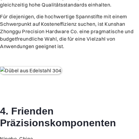
gleichzeitig hohe Qualitätsstandards einhalten.
Für diejenigen, die hochwertige Spannstifte mit einem
Schwerpunkt auf Kosteneffizienz suchen, ist Kunshan
Zhonggu Precision Hardware Co. eine pragmatische und
budgetfreundliche Wahl, die für eine Vielzahl von
Anwendungen geeignet ist.
4. Frienden
Präzisionskomponenten
Ningbo, China