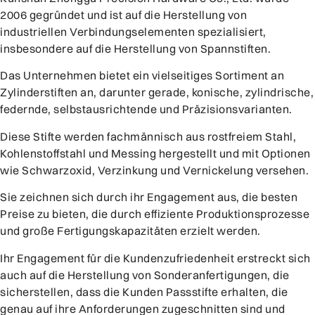
2006 gegründet und ist auf die Herstellung von
industriellen Verbindungselementen spezialisiert,
insbesondere auf die Herstellung von Spannstiften.
Das Unternehmen bietet ein vielseitiges Sortiment an
Zylinderstiften an, darunter gerade, konische, zylindrische,
federnde, selbstausrichtende und Präzisionsvarianten.
Diese Stifte werden fachmännisch aus rostfreiem Stahl,
Kohlenstoffstahl und Messing hergestellt und mit Optionen
wie Schwarzoxid, Verzinkung und Vernickelung versehen.
Sie zeichnen sich durch ihr Engagement aus, die besten
Preise zu bieten, die durch effiziente Produktionsprozesse
und große Fertigungskapazitäten erzielt werden.
Ihr Engagement für die Kundenzufriedenheit erstreckt sich
auch auf die Herstellung von Sonderanfertigungen, die
sicherstellen, dass die Kunden Passstifte erhalten, die
genau auf ihre Anforderungen zugeschnitten sind und