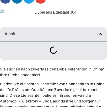
Inhalt
Sie suchen nach zuverlässigen Dübellieferanten in China?
Ihre Suche endet hier!
Finden Sie die besten Hersteller von Spannstiften in China,
die für Präzision, Qualität und Zuverlässigkeit bekannt
sind. Diese Lieferanten beliefern Branchen wie die
Automobil-, Elektronik- und Bauindustrie und sorgen für
leistungsstarke Komponenten. Dieser Leitfaden hebt die