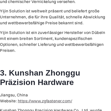
und chemischer Vernickelung versehen.
Yijin Solution ist weltweit präsent und beliefert große
Unternehmen, die für ihre Qualität, schnelle Abwicklung
und wettbewerbsfähige Preise bekannt sind.
Yijin Solution ist ein zuverlässiger Hersteller von Dübeln
mit einem breiten Sortiment, kundenspezifischen
Optionen, schneller Lieferung und wettbewerbsfähigen
Preisen.
3. Kunshan Zhonggu
Präzision Hardware
Jiangsu, China
Website:
https://www.zgfastener.com/
Kunshan Zhonggu Precision Hardware Co., Ltd. wurde