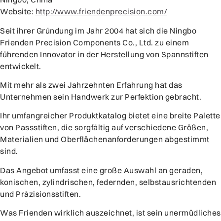
Website:
http://www.friendenprecision.com/
Seit ihrer Gründung im Jahr 2004 hat sich die Ningbo
Frienden Precision Components Co., Ltd. zu einem
führenden Innovator in der Herstellung von Spannstiften
entwickelt.
Mit mehr als zwei Jahrzehnten Erfahrung hat das
Unternehmen sein Handwerk zur Perfektion gebracht.
Ihr umfangreicher Produktkatalog bietet eine breite Palette
von Passstiften, die sorgfältig auf verschiedene Größen,
Materialien und Oberflächenanforderungen abgestimmt
sind.
Das Angebot umfasst eine große Auswahl an geraden,
konischen, zylindrischen, federnden, selbstausrichtenden
und Präzisionsstiften.
Was Frienden wirklich auszeichnet, ist sein unermüdliches