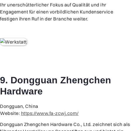
Ihr unerschütterlicher Fokus auf Qualität und ihr
Engagement für einen vorbildlichen Kundenservice
festigen ihren Ruf in der Branche weiter.
9. Dongguan Zhengchen
Hardware
Dongguan, China
Website:
https://www.fa-zcwj.com/
Dongguan Zhengchen Hardware Co., Ltd. zeichnet sich als