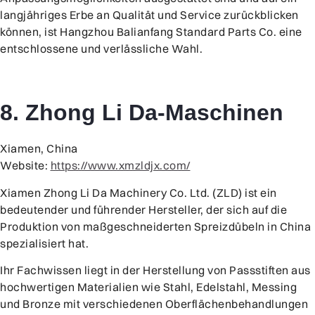
langjähriges Erbe an Qualität und Service zurückblicken
können, ist Hangzhou Balianfang Standard Parts Co. eine
entschlossene und verlässliche Wahl.
8. Zhong Li Da-Maschinen
Xiamen, China
Website:
https://www.xmzldjx.com/
Xiamen Zhong Li Da Machinery Co. Ltd. (ZLD) ist ein
bedeutender und führender Hersteller, der sich auf die
Produktion von maßgeschneiderten Spreizdübeln in China
spezialisiert hat.
Ihr Fachwissen liegt in der Herstellung von Passstiften aus
hochwertigen Materialien wie Stahl, Edelstahl, Messing
und Bronze mit verschiedenen Oberflächenbehandlungen