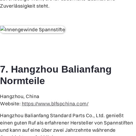
Zuverlässigkeit steht.
7. Hangzhou Balianfang
Normteile
Hangzhou, China
Website:
https://www.blfspchina.com/
Hangzhou Balianfang Standard Parts Co., Ltd. genießt
einen guten Ruf als erfahrener Hersteller von Spannstiften
und kann auf eine über zwei Jahrzehnte währende