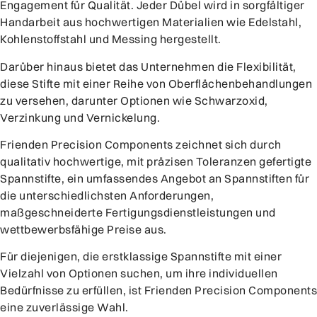
Engagement für Qualität. Jeder Dübel wird in sorgfältiger
Handarbeit aus hochwertigen Materialien wie Edelstahl,
Kohlenstoffstahl und Messing hergestellt.
Darüber hinaus bietet das Unternehmen die Flexibilität,
diese Stifte mit einer Reihe von Oberflächenbehandlungen
zu versehen, darunter Optionen wie Schwarzoxid,
Verzinkung und Vernickelung.
Frienden Precision Components zeichnet sich durch
qualitativ hochwertige, mit präzisen Toleranzen gefertigte
Spannstifte, ein umfassendes Angebot an Spannstiften für
die unterschiedlichsten Anforderungen,
maßgeschneiderte Fertigungsdienstleistungen und
wettbewerbsfähige Preise aus.
Für diejenigen, die erstklassige Spannstifte mit einer
Vielzahl von Optionen suchen, um ihre individuellen
Bedürfnisse zu erfüllen, ist Frienden Precision Components
eine zuverlässige Wahl.