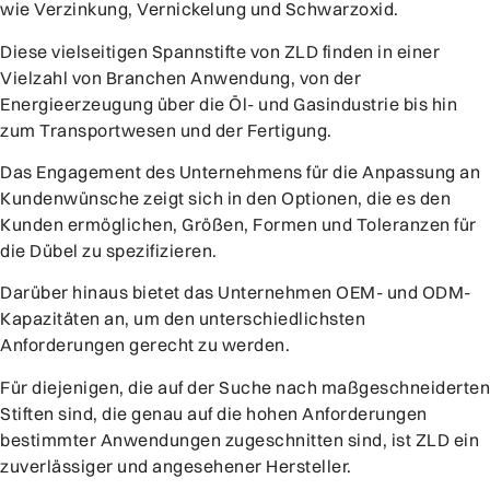
wie Verzinkung, Vernickelung und Schwarzoxid.
Diese vielseitigen Spannstifte von ZLD finden in einer
Vielzahl von Branchen Anwendung, von der
Energieerzeugung über die Öl- und Gasindustrie bis hin
zum Transportwesen und der Fertigung.
Das Engagement des Unternehmens für die Anpassung an
Kundenwünsche zeigt sich in den Optionen, die es den
Kunden ermöglichen, Größen, Formen und Toleranzen für
die Dübel zu spezifizieren.
Darüber hinaus bietet das Unternehmen OEM- und ODM-
Kapazitäten an, um den unterschiedlichsten
Anforderungen gerecht zu werden.
Für diejenigen, die auf der Suche nach maßgeschneiderten
Stiften sind, die genau auf die hohen Anforderungen
bestimmter Anwendungen zugeschnitten sind, ist ZLD ein
zuverlässiger und angesehener Hersteller.