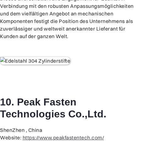
Verbindung mit den robusten Anpassungsmöglichkeiten
und dem vielfältigen Angebot an mechanischen
Komponenten festigt die Position des Unternehmens als
zuverlässiger und weltweit anerkannter Lieferant für
Kunden auf der ganzen Welt.
10. Peak Fasten
Technologies Co.,Ltd.
ShenZhen , China
Website:
https://www.peakfastentech.com/