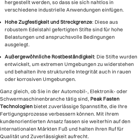
hergestellt werden, so dass sie sich nahtlos in
verschiedene industrielle Anwendungen einfügen.
Hohe Zugfestigkeit und Streckgrenze
: Diese aus
robustem Edelstahl gefertigten Stifte sind für hohe
Belastungen und anspruchsvolle Bedingungen
ausgelegt.
Außergewöhnliche Rostbeständigkeit
: Die Stifte wurden
entwickelt, um extremen Umgebungen zu widerstehen
und behalten ihre strukturelle Integrität auch in rauen
oder korrosiven Umgebungen.
Ganz gleich, ob Sie in der Automobil-, Elektronik- oder
Schwermaschinenbranche tätig sind,
Peak Fasten
Technologien
bietet zuverlässige Spannstifte, die Ihre
Fertigungsprozesse verbessern können. Mit ihrem
kundenorientierten Ansatz fassen sie weiterhin auf den
internationalen Märkten Fuß und halten ihren Ruf für
Qualität und Zuverlässigkeit aufrecht.