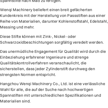
Spannstifte nach Maß zu fertigen.
Wenqi Machinery beliefert einen breit gefächerten
Kundenkreis mit der Herstellung von Passstiften aus einer
Reihe von Materialien, darunter Kohlenstoffstahl, Edelstahl,
Messing und mehr.
Diese Stifte können mit Zink-, Nickel- oder
Schwarzoxidbeschichtungen sorgfältig veredelt werden.
Das unermüdliche Engagement für Qualität wird durch die
Einbeziehung erfahrener Ingenieure und strenge
Qualitätskontrollverfahren veranschaulicht, die
sicherstellen, dass jeder Zylinderstift durchweg den
strengsten Normen entspricht.
Hangzhou Wenqi Machinery Co., Ltd. ist eine verlässliche
Wahl für alle, die auf der Suche nach hochwertigen
Spannstiften mit unterschiedlichen Spezifikationen und
Materialien sind.