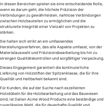
In diesen Bereichen spielen sie eine entscheidende Rolle,
wenn es darum geht, die höchste Präzision der
Verbindungen zu gewährleisten, nahtlose Verbindungen
zwischen Holzbauteilen zu ermöglichen und die
strukturelle Integrität einer Vielzahl von Projekten zu
stärken.
Sie halten sich strikt an ein umfassendes
Herstellungsverfahren, das alle Aspekte umfasst, von der
Materialauswahl und Präzisionsbearbeitung bis hin zu
strengen Qualitätskontrollen und sorgfältiger Verpackung.
Dieses Engagement garantiert die kontinuierliche
Lieferung von Holzstiften der Spitzenklasse, die für ihre
Qualität und Haltbarkeit bekannt sind.
Für Kunden, die auf der Suche nach exzellenten
Holzdübeln für die Holzbearbeitung und das Bauwesen
sind, ist Dalian Acme Wood Products eine beständige und
zuverlässige Wahl, die für dauerhafte Qualität und