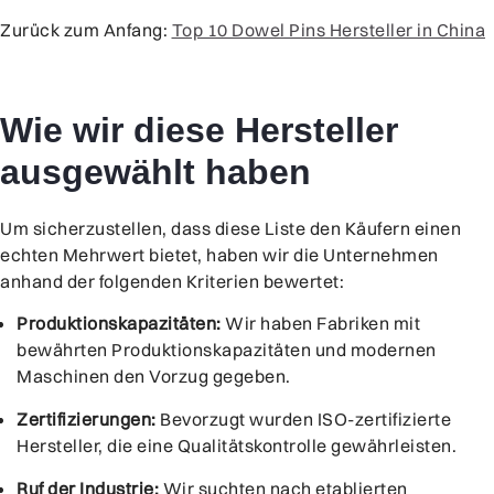
Zurück zum Anfang:
Top 10 Dowel Pins Hersteller in China
Wie wir diese Hersteller
ausgewählt haben
Um sicherzustellen, dass diese Liste den Käufern einen
echten Mehrwert bietet, haben wir die Unternehmen
anhand der folgenden Kriterien bewertet:
Produktionskapazitäten:
Wir haben Fabriken mit
bewährten Produktionskapazitäten und modernen
Maschinen den Vorzug gegeben.
Zertifizierungen:
Bevorzugt wurden ISO-zertifizierte
Hersteller, die eine Qualitätskontrolle gewährleisten.
Ruf der Industrie:
Wir suchten nach etablierten