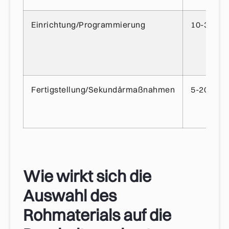
Einrichtung/Programmierung
10-30%
Fertigstellung/Sekundärmaßnahmen
5-20%
Wie wirkt sich die
Auswahl des
Rohmaterials auf die