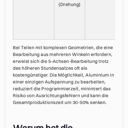
(Drehung)
Bei Teilen mit komplexen Geometrien, die eine
Bearbeitung aus mehreren Winkeln erfordern,
erweist sich die 5-Achsen-Bearbeitung trotz
des höheren Stundensatzes oft als
kostengünstiger. Die Möglichkeit, Aluminium in
einer einzigen Aufspannung zu bearbeiten,
reduziert die Programmierzeit, minimiert das
Risiko von Ausrichtungsfehlern und kann die
Gesamtproduktionszeit um 30-50% senken.