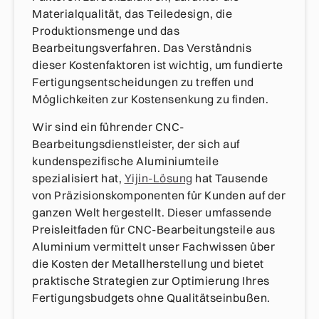
Materialqualität, das Teiledesign, die
Produktionsmenge und das
Bearbeitungsverfahren. Das Verständnis
dieser Kostenfaktoren ist wichtig, um fundierte
Fertigungsentscheidungen zu treffen und
Möglichkeiten zur Kostensenkung zu finden.
Wir sind ein führender CNC-
Bearbeitungsdienstleister, der sich auf
kundenspezifische Aluminiumteile
spezialisiert hat,
Yijin-Lösung
hat Tausende
von Präzisionskomponenten für Kunden auf der
ganzen Welt hergestellt. Dieser umfassende
Preisleitfaden für CNC-Bearbeitungsteile aus
Aluminium vermittelt unser Fachwissen über
die Kosten der Metallherstellung und bietet
praktische Strategien zur Optimierung Ihres
Fertigungsbudgets ohne Qualitätseinbußen.