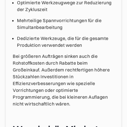
Optimierte Werkzeugwege zur Reduzierung
der Zykluszeit
Mehrteilige Spannvorrichtungen für die
Simultanbearbeitung
Dedizierte Werkzeuge, die für die gesamte
Produktion verwendet werden
Bei größeren Aufträgen sinken auch die
Rohstoffkosten durch Rabatte beim
Großeinkauf. Außerdem rechtfertigen höhere
Stückzahlen Investitionen in
Effizienzverbesserungen wie spezielle
Vorrichtungen oder optimierte
Programmierung, die bei kleineren Auflagen
nicht wirtschaftlich wären.