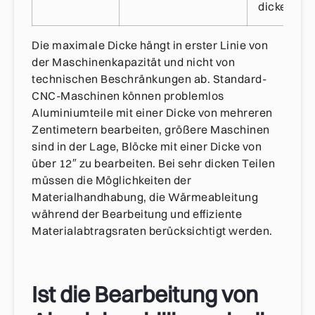
dickere W
Die maximale Dicke hängt in erster Linie von
der Maschinenkapazität und nicht von
technischen Beschränkungen ab. Standard-
CNC-Maschinen können problemlos
Aluminiumteile mit einer Dicke von mehreren
Zentimetern bearbeiten, größere Maschinen
sind in der Lage, Blöcke mit einer Dicke von
über 12″ zu bearbeiten. Bei sehr dicken Teilen
müssen die Möglichkeiten der
Materialhandhabung, die Wärmeableitung
während der Bearbeitung und effiziente
Materialabtragsraten berücksichtigt werden.
Ist die Bearbeitung von