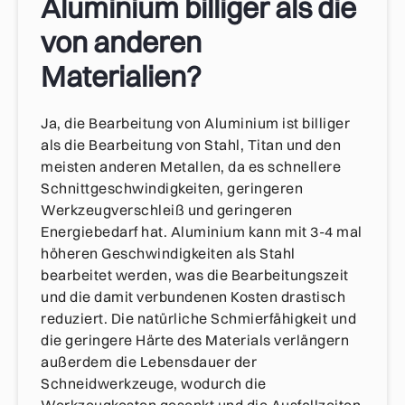
Aluminium billiger als die
von anderen
Materialien?
Ja, die Bearbeitung von Aluminium ist billiger
als die Bearbeitung von Stahl, Titan und den
meisten anderen Metallen, da es schnellere
Schnittgeschwindigkeiten, geringeren
Werkzeugverschleiß und geringeren
Energiebedarf hat. Aluminium kann mit 3-4 mal
höheren Geschwindigkeiten als Stahl
bearbeitet werden, was die Bearbeitungszeit
und die damit verbundenen Kosten drastisch
reduziert. Die natürliche Schmierfähigkeit und
die geringere Härte des Materials verlängern
außerdem die Lebensdauer der
Schneidwerkzeuge, wodurch die
Werkzeugkosten gesenkt und die Ausfallzeiten