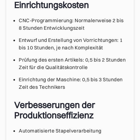
Einrichtungskosten
CNC-Programmierung: Normalerweise 2 bis
8 Stunden Entwicklungszeit
Entwurf und Erstellung von Vorrichtungen: 1
bis 10 Stunden, je nach Komplexität
Prüfung des ersten Artikels: 0,5 bis 2 Stunden
Zeit für die Qualitätskontrolle
Einrichtung der Maschine: 0,5 bis 3 Stunden
Zeit des Technikers
Verbesserungen der
Produktionseffizienz
Automatisierte Stapelverarbeitung