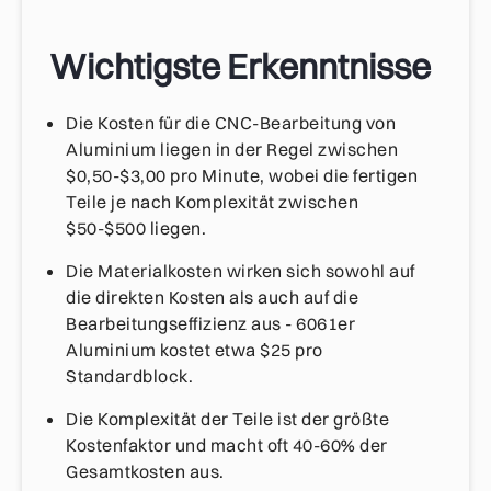
Wichtigste Erkenntnisse
Die Kosten für die CNC-Bearbeitung von
Aluminium liegen in der Regel zwischen
$0,50-$3,00 pro Minute, wobei die fertigen
Teile je nach Komplexität zwischen
$50-$500 liegen.
Die Materialkosten wirken sich sowohl auf
die direkten Kosten als auch auf die
Bearbeitungseffizienz aus - 6061er
Aluminium kostet etwa $25 pro
Standardblock.
Die Komplexität der Teile ist der größte
Kostenfaktor und macht oft 40-60% der
Gesamtkosten aus.