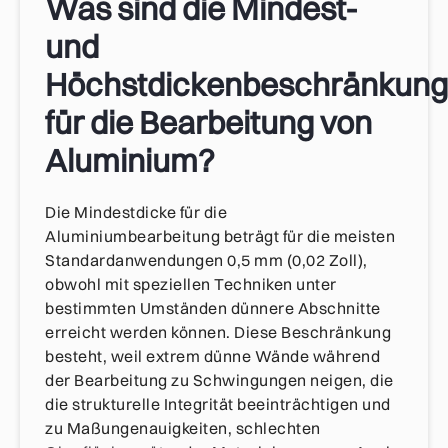
Was sind die Mindest-
und
Höchstdickenbeschränkun
für die Bearbeitung von
Aluminium?
Die Mindestdicke für die
Aluminiumbearbeitung beträgt für die meisten
Standardanwendungen 0,5 mm (0,02 Zoll),
obwohl mit speziellen Techniken unter
bestimmten Umständen dünnere Abschnitte
erreicht werden können. Diese Beschränkung
besteht, weil extrem dünne Wände während
der Bearbeitung zu Schwingungen neigen, die
die strukturelle Integrität beeinträchtigen und
zu Maßungenauigkeiten, schlechten