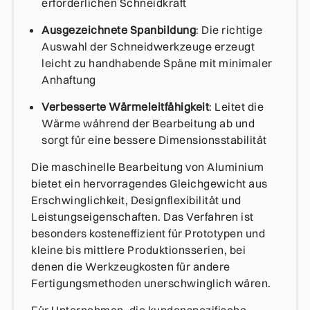
erforderlichen Schneidkraft
Ausgezeichnete Spanbildung
: Die richtige
Auswahl der Schneidwerkzeuge erzeugt
leicht zu handhabende Späne mit minimaler
Anhaftung
Verbesserte Wärmeleitfähigkeit
: Leitet die
Wärme während der Bearbeitung ab und
sorgt für eine bessere Dimensionsstabilität
Die maschinelle Bearbeitung von Aluminium
bietet ein hervorragendes Gleichgewicht aus
Erschwinglichkeit, Designflexibilität und
Leistungseigenschaften. Das Verfahren ist
besonders kosteneffizient für Prototypen und
kleine bis mittlere Produktionsserien, bei
denen die Werkzeugkosten für andere
Fertigungsmethoden unerschwinglich wären.
Für Unternehmen, die kundenspezifische