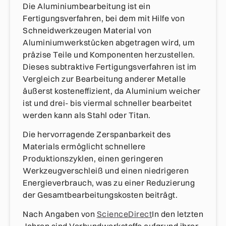
Die Aluminiumbearbeitung ist ein
Fertigungsverfahren, bei dem mit Hilfe von
Schneidwerkzeugen Material von
Aluminiumwerkstücken abgetragen wird, um
präzise Teile und Komponenten herzustellen.
Dieses subtraktive Fertigungsverfahren ist im
Vergleich zur Bearbeitung anderer Metalle
äußerst kosteneffizient, da Aluminium weicher
ist und drei- bis viermal schneller bearbeitet
werden kann als Stahl oder Titan.
Die hervorragende Zerspanbarkeit des
Materials ermöglicht schnellere
Produktionszyklen, einen geringeren
Werkzeugverschleiß und einen niedrigeren
Energieverbrauch, was zu einer Reduzierung
der Gesamtbearbeitungskosten beiträgt.
Nach Angaben von
ScienceDirect
In den letzten