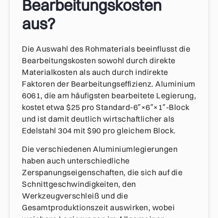
Bearbeitungskosten
aus?
Die Auswahl des Rohmaterials beeinflusst die
Bearbeitungskosten sowohl durch direkte
Materialkosten als auch durch indirekte
Faktoren der Bearbeitungseffizienz. Aluminium
6061, die am häufigsten bearbeitete Legierung,
kostet etwa $25 pro Standard-6″×6″×1″-Block
und ist damit deutlich wirtschaftlicher als
Edelstahl 304 mit $90 pro gleichem Block.
Die verschiedenen Aluminiumlegierungen
haben auch unterschiedliche
Zerspanungseigenschaften, die sich auf die
Schnittgeschwindigkeiten, den
Werkzeugverschleiß und die
Gesamtproduktionszeit auswirken, wobei