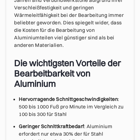
Jahren sind Verbundwerkstoffe aufgrund ihrer
Verschleißfestigkeit und geringen
Wärmeleitfähigkeit bei der Bearbeitung immer
beliebter geworden. Dies spiegelt wider, dass
die Kosten für die Bearbeitung von
Aluminiumteilen viel günstiger sind als bei
anderen Materialien.
Die wichtigsten Vorteile der
Bearbeitbarkeit von
Aluminium
Hervorragende Schnittgeschwindigkeiten
:
500 bis 1000 Fuß pro Minute im Vergleich zu
100 bis 300 für Stahl
Geringer Schnittkraftbedarf
: Aluminium
erfordert nur etwa 30% der für Stahl