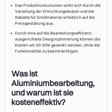
Das Produktionsvolumen wirkt sich durch die
Verteilung der Einrichtungskosten und die
Rabatte für Großmaterial erheblich auf die
Preisgestaltung aus.
Durch eine auf die Bearbeitungseffizienz
ausgerichtete Designoptimierung können die
Kosten um 30-50% gesenkt werden, ohne die
Funktionalität zu beeinträchtigen.
Was ist
Aluminiumbearbeitung,
und warum ist sie
kosteneffektiv?