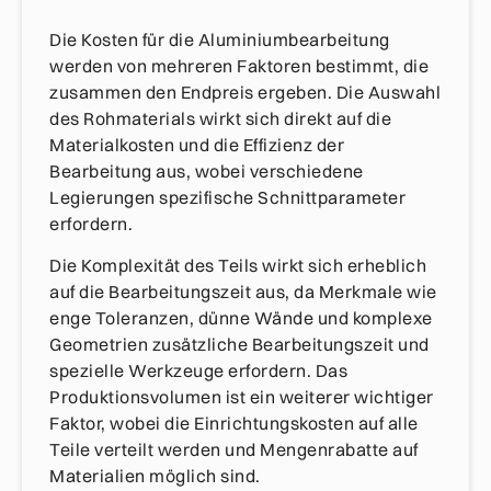
Die Kosten für die Aluminiumbearbeitung
werden von mehreren Faktoren bestimmt, die
zusammen den Endpreis ergeben. Die Auswahl
des Rohmaterials wirkt sich direkt auf die
Materialkosten und die Effizienz der
Bearbeitung aus, wobei verschiedene
Legierungen spezifische Schnittparameter
erfordern.
Die Komplexität des Teils wirkt sich erheblich
auf die Bearbeitungszeit aus, da Merkmale wie
enge Toleranzen, dünne Wände und komplexe
Geometrien zusätzliche Bearbeitungszeit und
spezielle Werkzeuge erfordern. Das
Produktionsvolumen ist ein weiterer wichtiger
Faktor, wobei die Einrichtungskosten auf alle
Teile verteilt werden und Mengenrabatte auf
Materialien möglich sind.