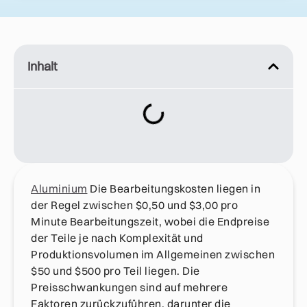
Inhalt
Aluminium
Die Bearbeitungskosten liegen in
der Regel zwischen $0,50 und $3,00 pro
Minute Bearbeitungszeit, wobei die Endpreise
der Teile je nach Komplexität und
Produktionsvolumen im Allgemeinen zwischen
$50 und $500 pro Teil liegen. Die
Preisschwankungen sind auf mehrere
Faktoren zurückzuführen, darunter die