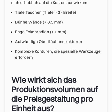
sich erheblich auf die Kosten auswirken:
Tiefe Taschen (Tiefe > 3× Breite)
Dünne Wände (< 0,5 mm)
Enge Eckenradien (< 1 mm)
Aufwändige Oberflächenstrukturen
Komplexe Konturen, die spezielle Werkzeuge
erfordern
Wie wirkt sich das
Produktionsvolumen auf
die Preisgestaltung pro
Einheit aus?