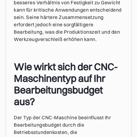
besseres Verhältnis von Festigkeit zu Gewicht
kann für kritische Anwendungen entscheidend
sein. Seine härtere Zusammensetzung
erfordert jedoch eine sorgfältigere
Bearbeitung, was die Produktionszeit und den
Werkzeugverschleiß erhöhen kann.
Wie wirkt sich der CNC-
Maschinentyp auf Ihr
Bearbeitungsbudget
aus?
Der Typ der CNC-Maschine beeinflusst Ihr
Bearbeitungsbudget durch die
Betriebsstundenkosten, die