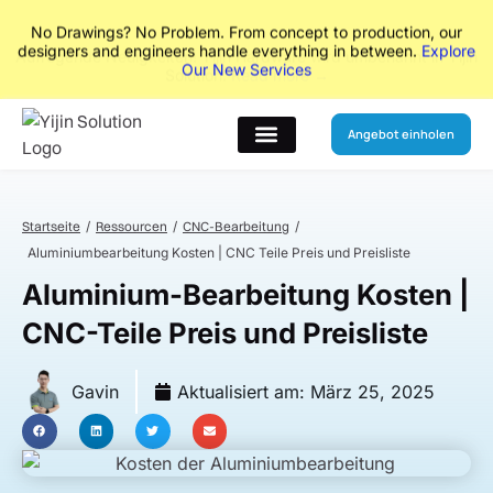
No Drawings? No Problem. From concept to production, our
designers and engineers handle everything in between.
Explore
Our New Services
Angebot einholen
Startseite
Ressourcen
CNC-Bearbeitung
Aluminiumbearbeitung Kosten | CNC Teile Preis und Preisliste
Aluminium-Bearbeitung Kosten |
CNC-Teile Preis und Preisliste
Gavin
Aktualisiert am:
März 25, 2025