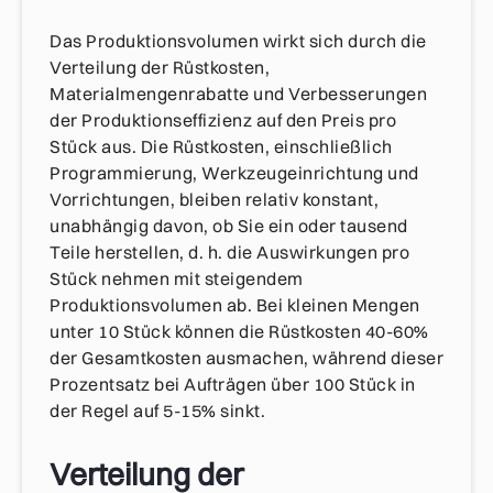
Das Produktionsvolumen wirkt sich durch die
Verteilung der Rüstkosten,
Materialmengenrabatte und Verbesserungen
der Produktionseffizienz auf den Preis pro
Stück aus. Die Rüstkosten, einschließlich
Programmierung, Werkzeugeinrichtung und
Vorrichtungen, bleiben relativ konstant,
unabhängig davon, ob Sie ein oder tausend
Teile herstellen, d. h. die Auswirkungen pro
Stück nehmen mit steigendem
Produktionsvolumen ab. Bei kleinen Mengen
unter 10 Stück können die Rüstkosten 40-60%
der Gesamtkosten ausmachen, während dieser
Prozentsatz bei Aufträgen über 100 Stück in
der Regel auf 5-15% sinkt.
Verteilung der