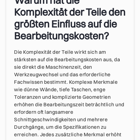
Warum hat die
Komplexität der Teile den
größten Einfluss auf die
Bearbeitungskosten?
Die Komplexität der Teile wirkt sich am
stärksten auf die Bearbeitungskosten aus, da
sie direkt die Maschinenzeit, den
Werkzeugwechsel und das erforderliche
Fachwissen bestimmt. Komplexe Merkmale
wie dünne Wände, tiefe Taschen, enge
Toleranzen und komplizierte Geometrien
erhöhen die Bearbeitungszeit beträchtlich und
erfordern oft langsamere
Schnittgeschwindigkeiten und mehrere
Durchgänge, um die Spezifikationen zu
erreichen. Jedes zusätzliche Merkmal erhöht