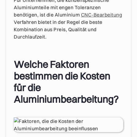
Aluminiumteile mit engen Toleranzen
benötigen, ist die Aluminium
CNC-Bearbeitung
Verfahren bietet in der Regel die beste
Kombination aus Preis, Qualität und
Durchlaufzeit.
Welche Faktoren
bestimmen die Kosten
für die
Aluminiumbearbeitung?