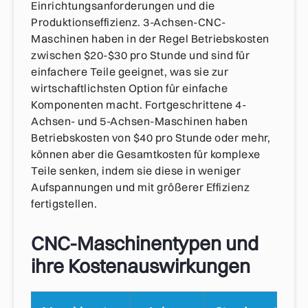
Einrichtungsanforderungen und die
Produktionseffizienz. 3-Achsen-CNC-
Maschinen haben in der Regel Betriebskosten
zwischen $20-$30 pro Stunde und sind für
einfachere Teile geeignet, was sie zur
wirtschaftlichsten Option für einfache
Komponenten macht. Fortgeschrittene 4-
Achsen- und 5-Achsen-Maschinen haben
Betriebskosten von $40 pro Stunde oder mehr,
können aber die Gesamtkosten für komplexe
Teile senken, indem sie diese in weniger
Aufspannungen und mit größerer Effizienz
fertigstellen.
CNC-Maschinentypen und
ihre Kostenauswirkungen