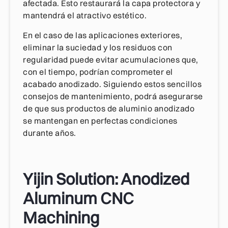
afectada. Esto restaurará la capa protectora y
mantendrá el atractivo estético.
En el caso de las aplicaciones exteriores,
eliminar la suciedad y los residuos con
regularidad puede evitar acumulaciones que,
con el tiempo, podrían comprometer el
acabado anodizado. Siguiendo estos sencillos
consejos de mantenimiento, podrá asegurarse
de que sus productos de aluminio anodizado
se mantengan en perfectas condiciones
durante años.
Yijin Solution: Anodized
Aluminum CNC
Machining