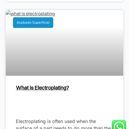
Acabado Superficial
What is Electroplating?
Electroplating is often used when the
surface of a part needs to do more than the