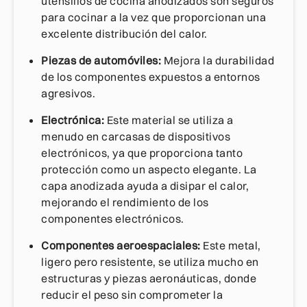
utensilios de cocina anodizados son seguros
para cocinar a la vez que proporcionan una
excelente distribución del calor.
Piezas de automóviles:
Mejora la durabilidad
de los componentes expuestos a entornos
agresivos.
Electrónica:
Este material se utiliza a
menudo en carcasas de dispositivos
electrónicos, ya que proporciona tanto
protección como un aspecto elegante. La
capa anodizada ayuda a disipar el calor,
mejorando el rendimiento de los
componentes electrónicos.
Componentes aeroespaciales:
Este metal,
ligero pero resistente, se utiliza mucho en
estructuras y piezas aeronáuticas, donde
reducir el peso sin comprometer la