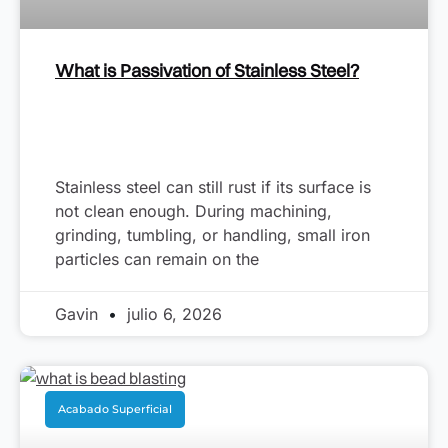
What is Passivation of Stainless Steel?
Stainless steel can still rust if its surface is
not clean enough. During machining,
grinding, tumbling, or handling, small iron
particles can remain on the
Gavin
julio 6, 2026
Acabado Superficial