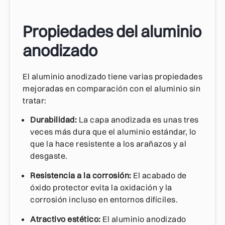
Propiedades del aluminio
anodizado
El aluminio anodizado tiene varias propiedades
mejoradas en comparación con el aluminio sin
tratar:
Durabilidad:
La capa anodizada es unas tres
veces más dura que el aluminio estándar, lo
que la hace resistente a los arañazos y al
desgaste.
Resistencia a la corrosión:
El acabado de
óxido protector evita la oxidación y la
corrosión incluso en entornos difíciles.
Atractivo estético:
El aluminio anodizado