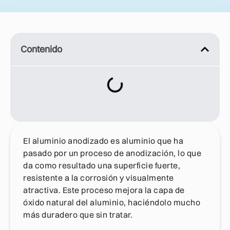
Contenido
El aluminio anodizado es aluminio que ha
pasado por un proceso de anodización, lo que
da como resultado una superficie fuerte,
resistente a la corrosión y visualmente
atractiva. Este proceso mejora la capa de
óxido natural del aluminio, haciéndolo mucho
más duradero que sin tratar.