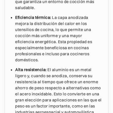
que garantiza un entorno de cocción más
saludable.
Eficiencia térmica:
La capa anodizada
mejora la distribución del calor en los
utensilios de cocina, lo que permite una
cocción más uniforme y una mayor
eficiencia energética. Esta propiedad es
especialmente beneficiosa en cocinas
profesionales e incluso para cocineros
domésticos.
Alta resistencia:
El aluminio es un metal
ligero y, cuando se anodiza, conserva su
resistencia al tiempo que ofrece un enorme
ahorro de peso respecto a alternativas como
el acero inoxidable. Esto lo convierte en una
gran elección para aplicaciones en las que el
peso es un factor importante, como en las
industrias aeroespacial y automovilística.