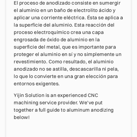
El proceso de anodizado consiste en sumergir
el aluminio en un baño de electrolito ácido y
aplicar una corriente eléctrica. Ésta se aplica a
la superficie del aluminio. Esta reacción del
proceso electroquímico crea una capa
engrosada de óxido de aluminio en la
superficie del metal, que es importante para
proteger el aluminio en sí y no simplemente un
revestimiento. Como resultado, el aluminio
anodizado no se astilla, descascarilla ni pela,
lo que lo convierte en una gran elección para
entornos exigentes.
Yijin Solution is an experienced CNC
machining service provider. We’ve put
together a full guide to aluminum anodizing
below!