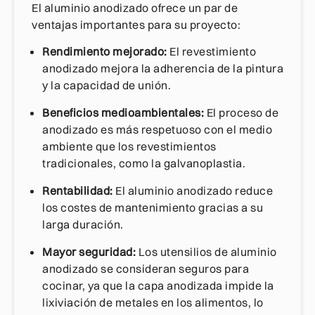
El aluminio anodizado ofrece un par de
ventajas importantes para su proyecto:
Rendimiento mejorado:
El revestimiento
anodizado mejora la adherencia de la pintura
y la capacidad de unión.
Beneficios medioambientales:
El proceso de
anodizado es más respetuoso con el medio
ambiente que los revestimientos
tradicionales, como la galvanoplastia.
Rentabilidad:
El aluminio anodizado reduce
los costes de mantenimiento gracias a su
larga duración.
Mayor seguridad:
Los utensilios de aluminio
anodizado se consideran seguros para
cocinar, ya que la capa anodizada impide la
lixiviación de metales en los alimentos, lo