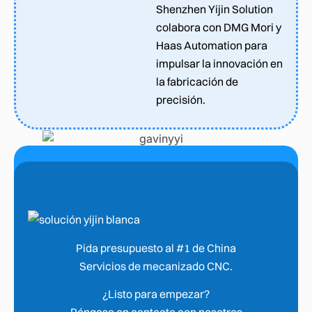
Shenzhen Yijin Solution
colabora con DMG Mori y
Haas Automation para
impulsar la innovación en
la fabricación de
precisión.
Pida presupuesto al #1 de China
Servicios de mecanizado CNC.
¿Listo para empezar?