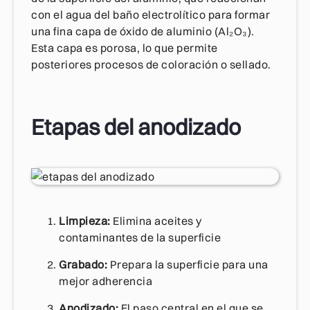
con el agua del baño electrolítico para formar
una fina capa de óxido de aluminio (Al₂O₃).
Esta capa es porosa, lo que permite
posteriores procesos de coloración o sellado.
Etapas del anodizado
Limpieza:
Elimina aceites y
contaminantes de la superficie
Grabado:
Prepara la superficie para una
mejor adherencia
Anodizado:
El paso central en el que se