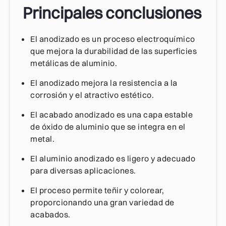
Principales conclusiones
El anodizado es un proceso electroquímico
que mejora la durabilidad de las superficies
metálicas de aluminio.
El anodizado mejora la resistencia a la
corrosión y el atractivo estético.
El acabado anodizado es una capa estable
de óxido de aluminio que se integra en el
metal.
El aluminio anodizado es ligero y adecuado
para diversas aplicaciones.
El proceso permite teñir y colorear,
proporcionando una gran variedad de
acabados.