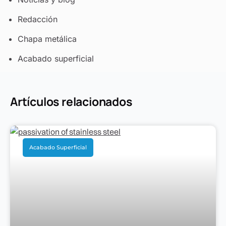
Redacción
Chapa metálica
Acabado superficial
Artículos relacionados
Acabado Superficial