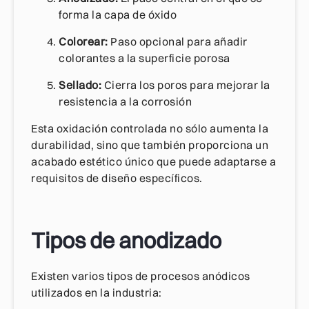
forma la capa de óxido
Colorear:
Paso opcional para añadir
colorantes a la superficie porosa
Sellado:
Cierra los poros para mejorar la
resistencia a la corrosión
Esta oxidación controlada no sólo aumenta la
durabilidad, sino que también proporciona un
acabado estético único que puede adaptarse a
requisitos de diseño específicos.
Tipos de anodizado
Existen varios tipos de procesos anódicos
utilizados en la industria: