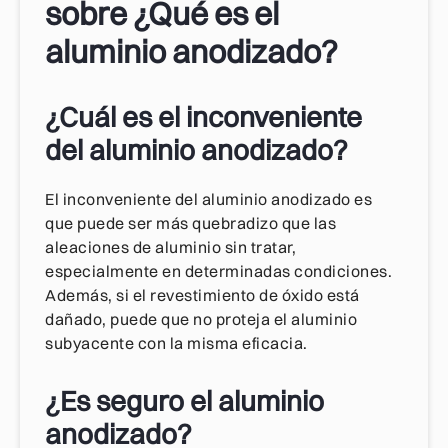
sobre ¿Qué es el
aluminio anodizado?
¿Cuál es el inconveniente
del aluminio anodizado?
El inconveniente del aluminio anodizado es
que puede ser más quebradizo que las
aleaciones de aluminio sin tratar,
especialmente en determinadas condiciones.
Además, si el revestimiento de óxido está
dañado, puede que no proteja el aluminio
subyacente con la misma eficacia.
¿Es seguro el aluminio
anodizado?