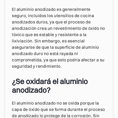
El aluminio anodizado es generalmente
seguro, incluidos los utensilios de cocina
anodizados duros, ya que el proceso de
anodización crea un revestimiento de óxido no
tóxico que es estable y resistente a la
lixiviación. Sin embargo, es esencial
asegurarse de que la superficie de aluminio
anodizado duro no está rayada ni
comprometida, ya que esto podría afectar a su
seguridad y rendimiento.
¿Se oxidará el aluminio
anodizado?
El aluminio anodizado no se oxida porque la
capa de óxido que se forma durante el proceso
de anodizado lo protege de la corrosión. Sin