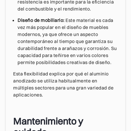
resistencia es importante para la eficiencia
del combustible y el rendimiento.
Diseño de mobiliario:
Este material es cada
vez más popular en el diseño de muebles
modernos, ya que ofrece un aspecto
contemporáneo al tiempo que garantiza su
durabilidad frente a arañazos y corrosión. Su
capacidad para teñirse en varios colores
permite posibilidades creativas de diseño.
Esta flexibilidad explica por qué el aluminio
anodizado se utiliza habitualmente en
múltiples sectores para una gran variedad de
aplicaciones.
Mantenimiento y