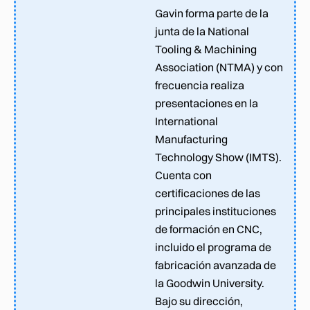
Gavin forma parte de la
junta de la National
Tooling & Machining
Association (NTMA) y con
frecuencia realiza
presentaciones en la
International
Manufacturing
Technology Show (IMTS).
Cuenta con
certificaciones de las
principales instituciones
de formación en CNC,
incluido el programa de
fabricación avanzada de
la Goodwin University.
Bajo su dirección,