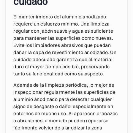
cuidado
El mantenimiento del aluminio anodizado
requiere un esfuerzo mínimo. Una limpieza
regular con jabón suave y agua es suficiente
para mantener las superficies como nuevas.
Evite los limpiadores abrasivos que puedan
dañar la capa de revestimiento anodizado. Un
cuidado adecuado garantiza que el material
dure el mayor tiempo posible, preservando
tanto su funcionalidad como su aspecto.
Además de la limpieza periódica, lo mejor es
inspeccionar regularmente las superficies de
aluminio anodizado para detectar cualquier
signo de desgaste o daño, especialmente en
entornos de mucho uso. Si aparecen arañazos
o abrasiones, a menudo pueden repararse
fácilmente volviendo a anodizar la zona