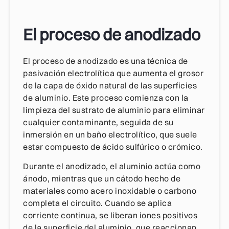
El proceso de anodizado
El proceso de anodizado es una técnica de
pasivación electrolítica que aumenta el grosor
de la capa de óxido natural de las superficies
de aluminio. Este proceso comienza con la
limpieza del sustrato de aluminio para eliminar
cualquier contaminante, seguida de su
inmersión en un baño electrolítico, que suele
estar compuesto de ácido sulfúrico o crómico.
Durante el anodizado, el aluminio actúa como
ánodo, mientras que un cátodo hecho de
materiales como acero inoxidable o carbono
completa el circuito. Cuando se aplica
corriente continua, se liberan iones positivos
de la superficie del aluminio, que reaccionan