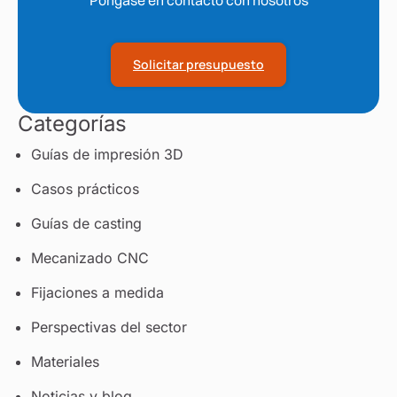
Póngase en contacto con nosotros
Solicitar presupuesto
Categorías
Guías de impresión 3D
Casos prácticos
Guías de casting
Mecanizado CNC
Fijaciones a medida
Perspectivas del sector
Materiales
Noticias y blog