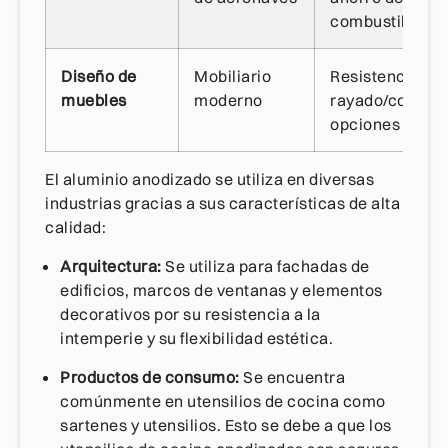
combustible
Diseño de
Mobiliario
Resistencia al
muebles
moderno
rayado/corrosi
opciones de co
El aluminio anodizado se utiliza en diversas
industrias gracias a sus características de alta
calidad:
Arquitectura:
Se utiliza para fachadas de
edificios, marcos de ventanas y elementos
decorativos por su resistencia a la
intemperie y su flexibilidad estética.
Productos de consumo:
Se encuentra
comúnmente en utensilios de cocina como
sartenes y utensilios. Esto se debe a que los