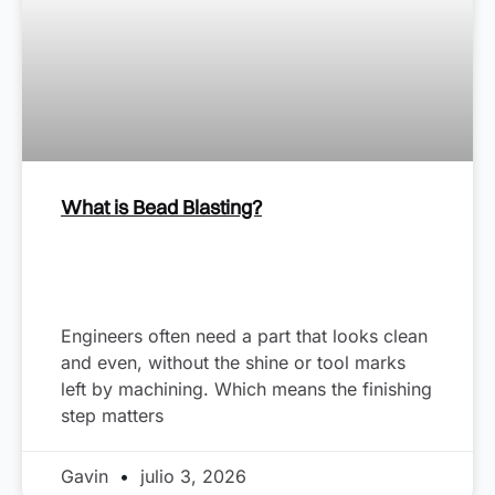
What is Bead Blasting?
Engineers often need a part that looks clean
and even, without the shine or tool marks
left by machining. Which means the finishing
step matters
Gavin
julio 3, 2026