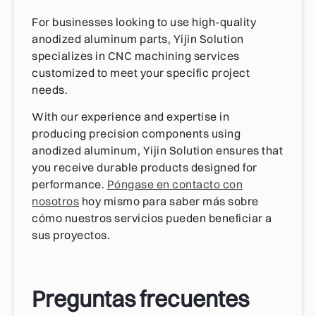
For businesses looking to use high-quality
anodized aluminum parts, Yijin Solution
specializes in CNC machining services
customized to meet your specific project
needs.
With our experience and expertise in
producing precision components using
anodized aluminum, Yijin Solution ensures that
you receive durable products designed for
performance.
Póngase en contacto con
nosotros
hoy mismo para saber más sobre
cómo nuestros servicios pueden beneficiar a
sus proyectos.
Preguntas frecuentes