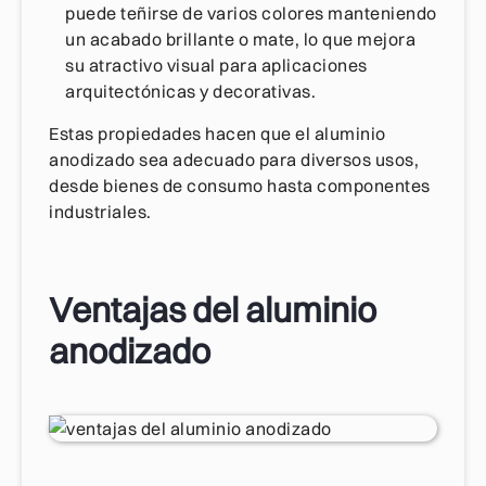
puede teñirse de varios colores manteniendo
un acabado brillante o mate, lo que mejora
su atractivo visual para aplicaciones
arquitectónicas y decorativas.
Estas propiedades hacen que el aluminio
anodizado sea adecuado para diversos usos,
desde bienes de consumo hasta componentes
industriales.
Ventajas del aluminio
anodizado