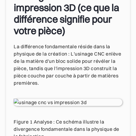
impression 3D (ce que la
différence signifie pour
votre pièce)
La différence fondamentale réside dans la
physique de la création : L'usinage CNC enlève
de la matière d'un bloc solide pour révéler la
pièce, tandis que l'impression 3D construit la
pièce couche par couche à partir de matières
premières.
Figure 1 Analyse : Ce schéma illustre la
divergence fondamentale dans la physique de