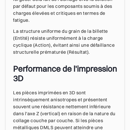
par défaut pour les composants soumis à des
charges élevées et critiques en termes de
fatigue.
La structure uniforme du grain de la billette
(Entité) résiste uniformément à la charge
cyclique (Action), évitant ainsi une défaillance
structurelle prématurée (Résultat).
Performance de l'impression
3D
Les pièces imprimées en 3D sont
intrinsèquement anisotropes et présentent
souvent une résistance nettement inférieure
dans l'axe Z (vertical) en raison de la nature du
collage couche par couche. Si les pièces
métalliques DMLS peuvent atteindre une