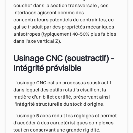
couche” dans la section transversale ; ces
interfaces agissent comme des
concentrateurs potentiels de contraintes, ce
qui se traduit par des propriétés mécaniques
anisotropes (typiquement 40-50% plus faibles
dans l'axe vertical Z).
Usinage CNC (soustractif) -
Intégrité prévisible
L'usinage CNC est un processus soustractif
dans lequel des outils rotatifs cisaillent la
matière d'un billet certifié, préservant ainsi
l'intégrité structurelle du stock d'origine.
L'usinage 5 axes réduit les réglages et permet
d'accéder à des caractéristiques complexes
tout en conservant une grande rigidité.