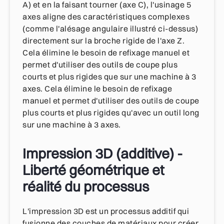
A) et en la faisant tourner (axe C), l'usinage 5
axes aligne des caractéristiques complexes
(comme l'alésage angulaire illustré ci-dessus)
directement sur la broche rigide de l'axe Z.
Cela élimine le besoin de refixage manuel et
permet d'utiliser des outils de coupe plus
courts et plus rigides que sur une machine à 3
axes. Cela élimine le besoin de refixage
manuel et permet d'utiliser des outils de coupe
plus courts et plus rigides qu'avec un outil long
sur une machine à 3 axes.
Impression 3D (additive) -
Liberté géométrique et
réalité du processus
L'impression 3D est un processus additif qui
fusionne des couches de matériaux pour créer