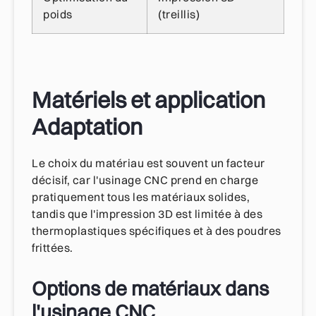
poids
(treillis)
Matériels et application
Adaptation
Le choix du matériau est souvent un facteur
décisif, car l'usinage CNC prend en charge
pratiquement tous les matériaux solides,
tandis que l'impression 3D est limitée à des
thermoplastiques spécifiques et à des poudres
frittées.
Options de matériaux dans
l'usinage CNC