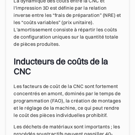
La dynamique des coûts entre la CNC et
l'impression 3D est définie par la relation
inverse entre les “frais de préparation” (NRE) et
les “coûts variables” (prix unitaire).
L'amortissement consiste à répartir les coûts
de configuration uniques sur la quantité totale
de pièces produites.
Inducteurs de coûts de la
CNC
Les facteurs de coût de la CNC sont fortement
concentrés en amont, dominés par le temps de
programmation (FAO), la création de montages
et le réglage de la machine, ce qui peut rendre
le coût des pièces individuelles prohibitif.
Les déchets de matériaux sont importants ; les
procédés soustractifs peuvent gaspiller 40-