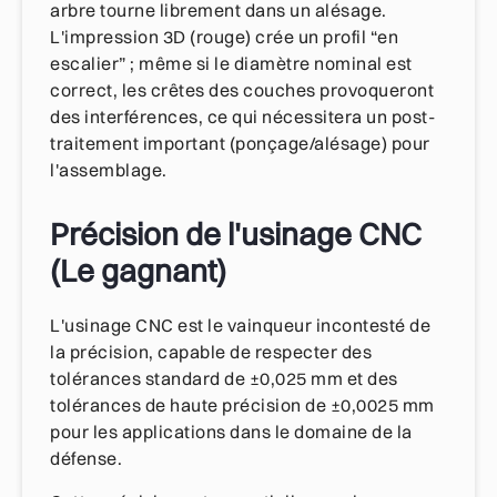
arbre tourne librement dans un alésage.
L'impression 3D (rouge) crée un profil “en
escalier” ; même si le diamètre nominal est
correct, les crêtes des couches provoqueront
des interférences, ce qui nécessitera un post-
traitement important (ponçage/alésage) pour
l'assemblage.
Précision de l'usinage CNC
(Le gagnant)
L'usinage CNC est le vainqueur incontesté de
la précision, capable de respecter des
tolérances standard de ±0,025 mm et des
tolérances de haute précision de ±0,0025 mm
pour les applications dans le domaine de la
défense.