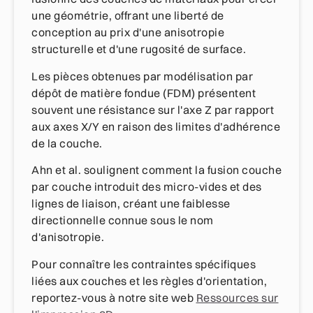
une géométrie, offrant une liberté de
conception au prix d'une anisotropie
structurelle et d'une rugosité de surface.
Les pièces obtenues par modélisation par
dépôt de matière fondue (FDM) présentent
souvent une résistance sur l'axe Z par rapport
aux axes X/Y en raison des limites d'adhérence
de la couche.
Ahn et al. soulignent comment la fusion couche
par couche introduit des micro-vides et des
lignes de liaison, créant une faiblesse
directionnelle connue sous le nom
d'anisotropie.
Pour connaître les contraintes spécifiques
liées aux couches et les règles d'orientation,
reportez-vous à notre site web
Ressources sur