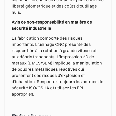
liberté géométrique et des coûts d'outillage
nuls.
Avis de non-responsabilité en matière de
sécurité industrielle
La fabrication comporte des risques
importants. L'usinage CNC présente des
risques liés à la rotation à grande vitesse et
aux débris tranchants. L'impression 3D de
métaux (DMLS/SLM) implique la manipulation
de poudres métalliques réactives qui
présentent des risques d'explosion et
d'inhalation. Respectez toujours les normes de
sécurité ISO/OSHA et utilisez les EPI
appropriés.