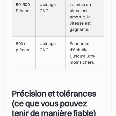
50-500
Usinage
La mise en
Pièces
CNC
place est
amortie, la
vitesse est
gagnante.
500+
Usinage
Économie
pièces
CNC
d'échelle
(jusqu'à 60%
moins cher).
Précision et tolérances
(ce que vous pouvez
tenir de manière fiable)