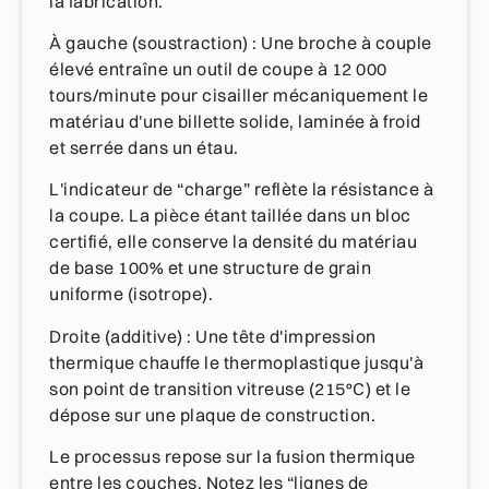
la fabrication.
À gauche (soustraction) : Une broche à couple
élevé entraîne un outil de coupe à 12 000
tours/minute pour cisailler mécaniquement le
matériau d'une billette solide, laminée à froid
et serrée dans un étau.
L'indicateur de “charge” reflète la résistance à
la coupe. La pièce étant taillée dans un bloc
certifié, elle conserve la densité du matériau
de base 100% et une structure de grain
uniforme (isotrope).
Droite (additive) : Une tête d'impression
thermique chauffe le thermoplastique jusqu'à
son point de transition vitreuse (215°C) et le
dépose sur une plaque de construction.
Le processus repose sur la fusion thermique
entre les couches. Notez les “lignes de