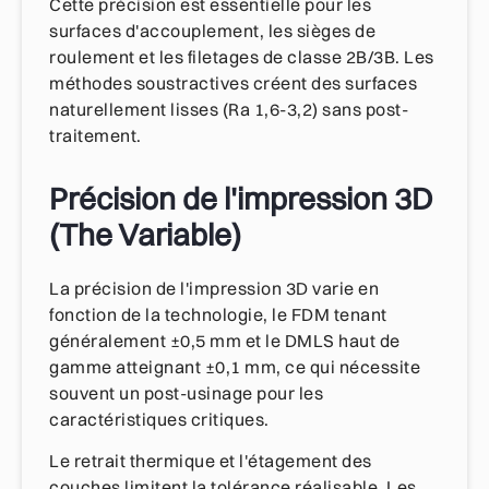
Cette précision est essentielle pour les
surfaces d'accouplement, les sièges de
roulement et les filetages de classe 2B/3B. Les
méthodes soustractives créent des surfaces
naturellement lisses (Ra 1,6-3,2) sans post-
traitement.
Précision de l'impression 3D
(The Variable)
La précision de l'impression 3D varie en
fonction de la technologie, le FDM tenant
généralement ±0,5 mm et le DMLS haut de
gamme atteignant ±0,1 mm, ce qui nécessite
souvent un post-usinage pour les
caractéristiques critiques.
Le retrait thermique et l'étagement des
couches limitent la tolérance réalisable. Les