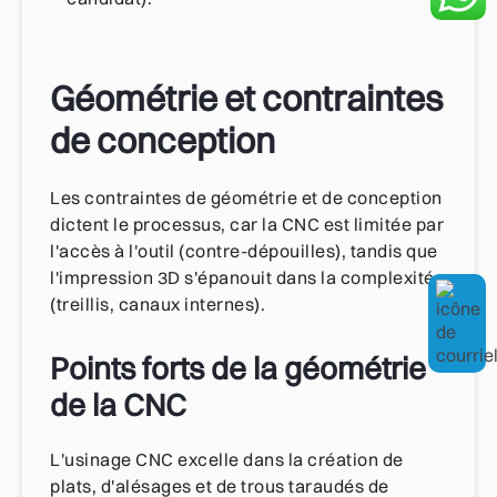
Géométrie et contraintes
de conception
Les contraintes de géométrie et de conception
dictent le processus, car la CNC est limitée par
l'accès à l'outil (contre-dépouilles), tandis que
l'impression 3D s'épanouit dans la complexité
(treillis, canaux internes).
Points forts de la géométrie
de la CNC
L'usinage CNC excelle dans la création de
plats, d'alésages et de trous taraudés de