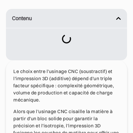
Contenu
Le choix entre l'usinage CNC (soustractif) et
l'impression 3D (additive) dépend d'un triple
facteur spécifique : complexité géométrique,
volume de production et capacité de charge
mécanique.
Alors que l'usinage CNC cisaille la matière à
partir d'un bloc solide pour garantir la
précision et l'isotropie, l'impression 3D
fusionne les couches de matière pour offrir une