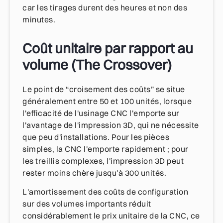
car les tirages durent des heures et non des
minutes.
Coût unitaire par rapport au
volume (The Crossover)
Le point de “croisement des coûts” se situe
généralement entre 50 et 100 unités, lorsque
l'efficacité de l'usinage CNC l'emporte sur
l'avantage de l'impression 3D, qui ne nécessite
que peu d'installations. Pour les pièces
simples, la CNC l'emporte rapidement ; pour
les treillis complexes, l'impression 3D peut
rester moins chère jusqu'à 300 unités.
L'amortissement des coûts de configuration
sur des volumes importants réduit
considérablement le prix unitaire de la CNC, ce