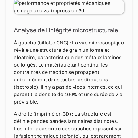
Analyse de l'intégrité microstructurale
À gauche (billette CNC) : La vue microscopique
révèle une structure de grain uniforme et
aléatoire, caractéristique des métaux laminés
ou forgés. Le matériau étant continu, les
contraintes de traction se propagent
uniformément dans toutes les directions
(isotropie). Il n'y a pas de vides internes, ce qui
garantit la densité de 100% et une durée de vie
prévisible.
A droite (imprimé en 3D) : La structure est
définie par des bandes laminaires distinctes.
Les interfaces entre ces couches reposent sur
la fusion thermique (refonte), qui est rarement