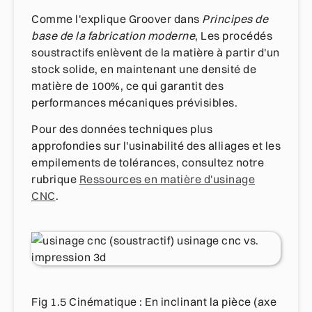
Comme l'explique Groover dans
Principes de
base de la fabrication moderne
, Les procédés
soustractifs enlèvent de la matière à partir d'un
stock solide, en maintenant une densité de
matière de 100%, ce qui garantit des
performances mécaniques prévisibles.
Pour des données techniques plus
approfondies sur l'usinabilité des alliages et les
empilements de tolérances, consultez notre
rubrique
Ressources en matière d'usinage
CNC
.
Fig 1.5 Cinématique : En inclinant la pièce (axe