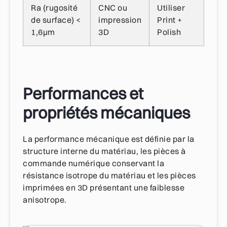
Ra (rugosité
CNC ou
Utiliser
de surface) <
impression
Print +
1,6μm
3D
Polish
Performances et
propriétés mécaniques
La performance mécanique est définie par la
structure interne du matériau, les pièces à
commande numérique conservant la
résistance isotrope du matériau et les pièces
imprimées en 3D présentant une faiblesse
anisotrope.