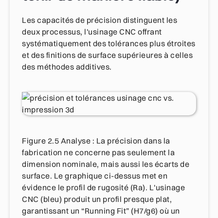
Les capacités de précision distinguent les
deux processus, l'usinage CNC offrant
systématiquement des tolérances plus étroites
et des finitions de surface supérieures à celles
des méthodes additives.
Figure 2.5 Analyse : La précision dans la
fabrication ne concerne pas seulement la
dimension nominale, mais aussi les écarts de
surface. Le graphique ci-dessus met en
évidence le profil de rugosité (Ra). L'usinage
CNC (bleu) produit un profil presque plat,
garantissant un “Running Fit” (H7/g6) où un