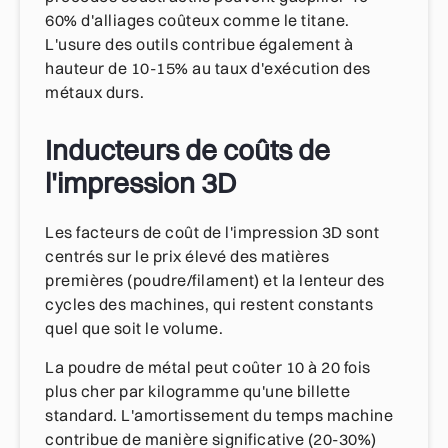
60% d'alliages coûteux comme le titane.
L'usure des outils contribue également à
hauteur de 10-15% au taux d'exécution des
métaux durs.
Inducteurs de coûts de
l'impression 3D
Les facteurs de coût de l'impression 3D sont
centrés sur le prix élevé des matières
premières (poudre/filament) et la lenteur des
cycles des machines, qui restent constants
quel que soit le volume.
La poudre de métal peut coûter 10 à 20 fois
plus cher par kilogramme qu'une billette
standard. L'amortissement du temps machine
contribue de manière significative (20-30%)