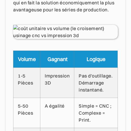
qui en fait la solution économiquement la plus
avantageuse pour les séries de production.
Volume
Gagnant
Logique
1-5
Impression
Pas d'outillage.
Pièces
3D
Démarrage
instantané.
5-50
A égalité
Simple = CNC ;
Pièces
Complexe =
Print.