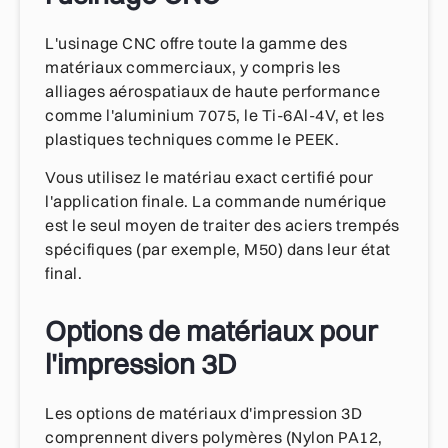
L'usinage CNC offre toute la gamme des
matériaux commerciaux, y compris les
alliages aérospatiaux de haute performance
comme l'aluminium 7075, le Ti-6Al-4V, et les
plastiques techniques comme le PEEK.
Vous utilisez le matériau exact certifié pour
l'application finale. La commande numérique
est le seul moyen de traiter des aciers trempés
spécifiques (par exemple, M50) dans leur état
final.
Options de matériaux pour
l'impression 3D
Les options de matériaux d'impression 3D
comprennent divers polymères (Nylon PA12,