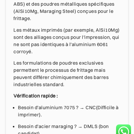
ABS) et des poudres métalliques spécifiques
(AlSi10Mg, Maraging Steel) conçues pour le
frittage.
Les métaux imprimés (par exemple, AlSi10Mg)
sont des alliages conçus pour l'impression, qui
ne sont pas identiques à l'aluminium 6061
corroyé.
Les formulations de poudres exclusives
permettent le processus de frittage mais
peuvent différer chimiquement des barres
industrielles standard.
Vérification rapide :
Besoin d'aluminium 7075 ? → CNC(Difficile à
imprimer).
Besoin d'acier maraging ? → DMLS (bon
candidat).