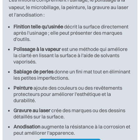
vapeur, le microbillage, la peinture, la gravure au laser
et l'anodisation :
Finition telle qu'usinée
décrit la surface directement
après l'usinage ; elle peut présenter des marques
d'outils.
Polissage à la vapeur
est une méthode qui améliore
la clarté en lissant la surface à l'aide de solvants
vaporisés.
Sablage de perles
donne un fini mat tout en éliminant
les petites imperfections.
Peinture
ajoute des couleurs ou des revêtements
protecteurs pour améliorer l'esthétique et la
durabilité.
Gravure au laser
crée des marques ou des dessins
détaillés sur la surface.
Anodisation
augmente la résistance à la corrosion et
peut améliorer l'apparence.