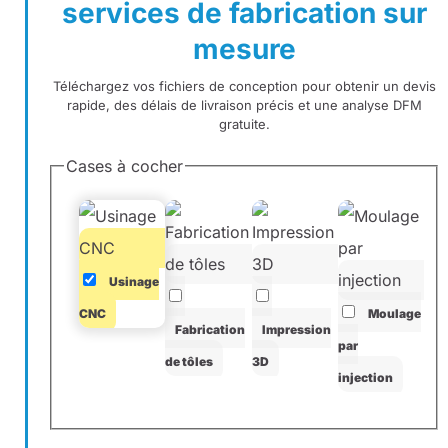
services de fabrication sur
mesure
Téléchargez vos fichiers de conception pour obtenir un devis
rapide, des délais de livraison précis et une analyse DFM
gratuite.
Cases à cocher
Usinage
CNC
Moulage
Fabrication
Impression
par
de tôles
3D
injection