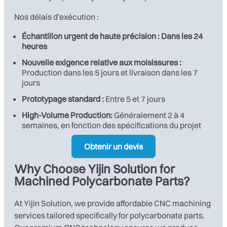
Nos délais d'exécution :
Échantillon urgent de haute précision :
Dans les 24
heures
Nouvelle exigence relative aux moisissures :
Production dans les 5 jours et livraison dans les 7
jours
Prototypage standard :
Entre 5 et 7 jours
High-Volume Production:
Généralement 2 à 4
semaines, en fonction des spécifications du projet
Obtenir un devis
Why Choose Yijin Solution for
Machined Polycarbonate Parts?
At Yijin Solution, we provide affordable CNC machining
services tailored specifically for polycarbonate parts.