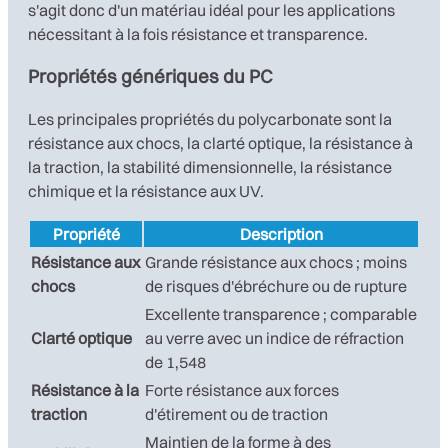
s'agit donc d'un matériau idéal pour les applications
nécessitant à la fois résistance et transparence.
Propriétés génériques du PC
Les principales propriétés du polycarbonate sont la
résistance aux chocs, la clarté optique, la résistance à
la traction, la stabilité dimensionnelle, la résistance
chimique et la résistance aux UV.
Propriété
Description
Résistance aux
Grande résistance aux chocs ; moins
chocs
de risques d'ébréchure ou de rupture
Excellente transparence ; comparable
Clarté optique
au verre avec un indice de réfraction
de 1,548
Résistance à la
Forte résistance aux forces
traction
d'étirement ou de traction
Maintien de la forme à des