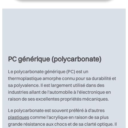
PC générique (polycarbonate)
Le polycarbonate générique (PC) est un
thermoplastique amorphe connu pour sa durabilité et
sa polyvalence. Il est largement utilisé dans des
industries allant de l'automobile à l'électronique en
raison de ses excellentes propriétés mécaniques.
Le polycarbonate est souvent préféré à d'autres
plastiques
comme l'acrylique en raison de sa plus
grande résistance aux chocs et de sa clarté optique. Il