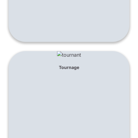
Tournage