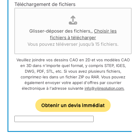
Téléchargement de fichiers
Glisser-déposer des fichiers,,
Choisir les
fichiers à télécharger
Vous pouvez téléverser jusqu’à 15 fichiers.
Veuillez joindre vos dessins CAO en 2D et vos modèles CAO
en 3D dans n'importe quel format, y compris STEP, IGES,
DWG, PDF, STL, etc. Si vous avez plusieurs fichiers,
comprimez-les dans un fichier ZIP ou RAR. Vous pouvez
également envoyer votre appel d'offres par courrier
électronique à l'adresse suivante
info@yijinsolution.com.
Obtenir un devis immédiat