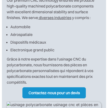
Our premium CNC technology ensures we produce
high-quality machined polycarbonate components
with excellent dimensional stability and surface
finishes. We serve
diverses industries
y compris :
Automobile
Aérospatiale
Dispositifs médicaux
Electronique grand public
Grâce à notre expertise dans l'usinage CNC du
polycarbonate, nous fournissons des pièces en
polycarbonate personnalisées qui répondent à vos
spécifications exactes tout en maintenant des prix
compétitifs.
Contactez-nous pour un devis