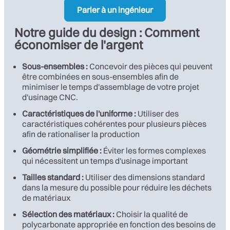
Parler à un ingénieur
Notre guide du design : Comment
économiser de l'argent
Sous-ensembles :
Concevoir des pièces qui peuvent
être combinées en sous-ensembles afin de
minimiser le temps d'assemblage de votre projet
d'usinage CNC.
Caractéristiques de l'uniforme :
Utiliser des
caractéristiques cohérentes pour plusieurs pièces
afin de rationaliser la production
Géométrie simplifiée :
Éviter les formes complexes
qui nécessitent un temps d'usinage important
Tailles standard :
Utiliser des dimensions standard
dans la mesure du possible pour réduire les déchets
de matériaux
Sélection des matériaux :
Choisir la qualité de
polycarbonate appropriée en fonction des besoins de