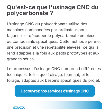
Qu'est-ce que l'usinage CNC du
polycarbonate ?
L'usinage CNC du polycarbonate utilise des
machines commandées par ordinateur pour
façonner et découper le polycarbonate en pièces
ou composants spécifiques. Cette méthode permet
une précision et une répétabilité élevées, ce qui la
rend adaptée à la fois aux petits prototypes et aux
grandes séries.
Le processus d'usinage CNC comprend différentes
techniques, telles que
fraisage
,
tournant
, et le
forage, adaptés aux besoins spécifiques du projet.
Découvrez nos services d'usinage CNC