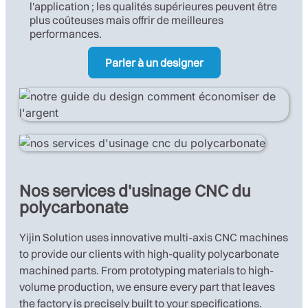
l'application ; les qualités supérieures peuvent être
plus coûteuses mais offrir de meilleures
performances.
Parler à un designer
Nos services d'usinage CNC du
polycarbonate
Yijin Solution uses innovative multi-axis CNC machines
to provide our clients with high-quality polycarbonate
machined parts. From prototyping materials to high-
volume production, we ensure every part that leaves
the factory is precisely built to your specifications.