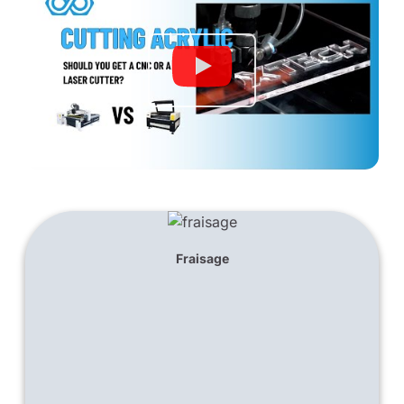
Fraisage