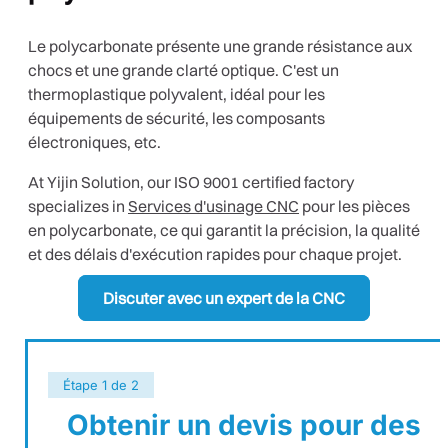
Le polycarbonate présente une grande résistance aux
chocs et une grande clarté optique. C'est un
thermoplastique polyvalent, idéal pour les
équipements de sécurité, les composants
électroniques, etc.
At Yijin Solution, our ISO 9001 certified factory
specializes in
Services d'usinage CNC
pour les pièces
en polycarbonate, ce qui garantit la précision, la qualité
et des délais d'exécution rapides pour chaque projet.
Discuter avec un expert de la CNC
Étape
1
de 2
Obtenir un devis pour des