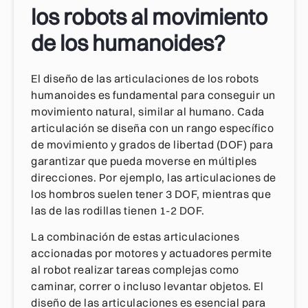
los robots al movimiento
de los humanoides?
El diseño de las articulaciones de los robots
humanoides es fundamental para conseguir un
movimiento natural, similar al humano. Cada
articulación se diseña con un rango específico
de movimiento y grados de libertad (DOF) para
garantizar que pueda moverse en múltiples
direcciones. Por ejemplo, las articulaciones de
los hombros suelen tener 3 DOF, mientras que
las de las rodillas tienen 1-2 DOF.
La combinación de estas articulaciones
accionadas por motores y actuadores permite
al robot realizar tareas complejas como
caminar, correr o incluso levantar objetos. El
diseño de las articulaciones es esencial para