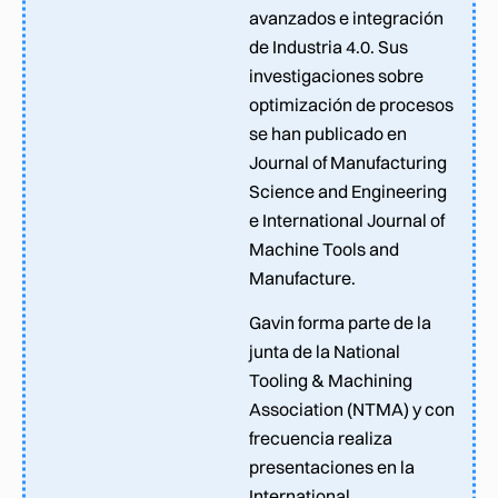
avanzados e integración
de Industria 4.0. Sus
investigaciones sobre
optimización de procesos
se han publicado en
Journal of Manufacturing
Science and Engineering
e International Journal of
Machine Tools and
Manufacture.
Gavin forma parte de la
junta de la National
Tooling & Machining
Association (NTMA) y con
frecuencia realiza
presentaciones en la
International