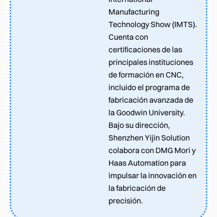
Manufacturing
Technology Show (IMTS).
Cuenta con
certificaciones de las
principales instituciones
de formación en CNC,
incluido el programa de
fabricación avanzada de
la Goodwin University.
Bajo su dirección,
Shenzhen Yijin Solution
colabora con DMG Mori y
Haas Automation para
impulsar la innovación en
la fabricación de
precisión.