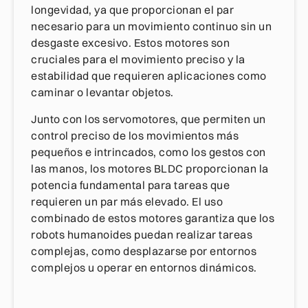
longevidad, ya que proporcionan el par
necesario para un movimiento continuo sin un
desgaste excesivo. Estos motores son
cruciales para el movimiento preciso y la
estabilidad que requieren aplicaciones como
caminar o levantar objetos.
Junto con los servomotores, que permiten un
control preciso de los movimientos más
pequeños e intrincados, como los gestos con
las manos, los motores BLDC proporcionan la
potencia fundamental para tareas que
requieren un par más elevado. El uso
combinado de estos motores garantiza que los
robots humanoides puedan realizar tareas
complejas, como desplazarse por entornos
complejos u operar en entornos dinámicos.