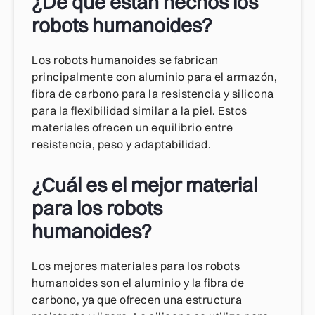
¿De qué están hechos los
robots humanoides?
Los robots humanoides se fabrican
principalmente con aluminio para el armazón,
fibra de carbono para la resistencia y silicona
para la flexibilidad similar a la piel. Estos
materiales ofrecen un equilibrio entre
resistencia, peso y adaptabilidad.
¿Cuál es el mejor material
para los robots
humanoides?
Los mejores materiales para los robots
humanoides son el aluminio y la fibra de
carbono, ya que ofrecen una estructura