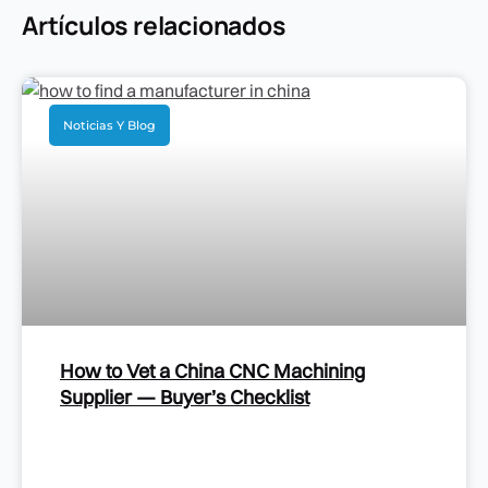
Artículos relacionados
Noticias Y Blog
How to Vet a China CNC Machining
Supplier — Buyer’s Checklist