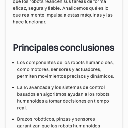
que los robots realicen sus tareas de forma
eficaz, segura y fiable. Analicemos qué es lo
que realmente impulsa a estas máquinas y las
hace funcionar.
Principales conclusiones
Los componentes de los robots humanoides,
como motores, sensores y actuadores,
permiten movimientos precisos y dinámicos.
La IA avanzada y los sistemas de control
basados en algoritmos ayudan a los robots
humanoides a tomar decisiones en tiempo
real.
Brazos robóticos, pinzas y sensores
garantizan que los robots humanoides