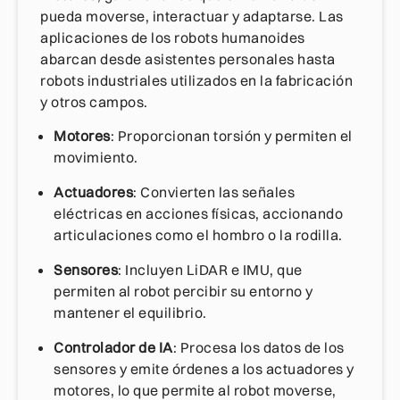
pueda moverse, interactuar y adaptarse. Las
aplicaciones de los robots humanoides
abarcan desde asistentes personales hasta
robots industriales utilizados en la fabricación
y otros campos.
Motores
: Proporcionan torsión y permiten el
movimiento.
Actuadores
: Convierten las señales
eléctricas en acciones físicas, accionando
articulaciones como el hombro o la rodilla.
Sensores
: Incluyen LiDAR e IMU, que
permiten al robot percibir su entorno y
mantener el equilibrio.
Controlador de IA
: Procesa los datos de los
sensores y emite órdenes a los actuadores y
motores, lo que permite al robot moverse,