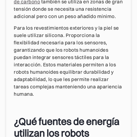
de carbono
también se utiliza en zonas de gran
tensión donde se necesita una resistencia
adicional pero con un peso añadido mínimo.
Para los revestimientos exteriores y la piel se
suele utilizar silicona. Proporciona la
flexibilidad necesaria para los sensores,
garantizando que los robots humanoides
puedan integrar sensores táctiles para la
interacción. Estos materiales permiten a los
robots humanoides equilibrar durabilidad y
adaptabilidad, lo que les permite realizar
tareas complejas manteniendo una apariencia
humana.
¿Qué fuentes de energía
utilizan los robots