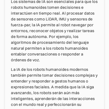
Los sistemas de IA son esenciales para que los
robots humanoides tomen decisiones e
interactúen en tiempo real. Al procesar datos
de sensores como LiDAR, IMU y sensores de
fuerza-par, la IA permite al robot navegar por
entornos, reconocer objetos y realizar tareas
de forma autónoma. Por ejemplo, los
algoritmos de procesamiento del lenguaje
natural permiten a los robots humanoides
entablar conversaciones o responder a
órdenes de voz.
La IA de los robots humanoides modernos
también permite tomar decisiones complejas y
entender y responder a gestos humanos o
expresiones faciales. A medida que la IA siga
avanzando, los robots serán aún más
inteligentes, aprenderán de las interacciones
con el mundo real y perfeccionarán su