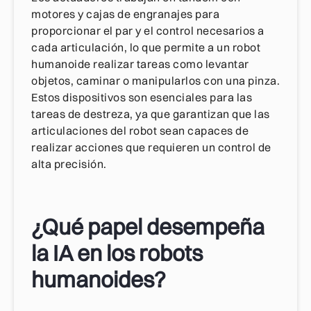
motores y cajas de engranajes para
proporcionar el par y el control necesarios a
cada articulación, lo que permite a un robot
humanoide realizar tareas como levantar
objetos, caminar o manipularlos con una pinza.
Estos dispositivos son esenciales para las
tareas de destreza, ya que garantizan que las
articulaciones del robot sean capaces de
realizar acciones que requieren un control de
alta precisión.
¿Qué papel desempeña
la IA en los robots
humanoides?