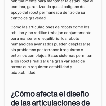
habitualmente para mantener la estabilidad al
caminar, garantizando que el polígono de
apoyo del robot permanezca dentro de su
centro de gravedad.
Como las articulaciones de robots como los
tobillos y las rodillas trabajan conjuntamente
para mantener el equilibrio, los robots
humanoides avanzados pueden desplazarse
sin problemas por terrenos irregulares o
entornos complejos. Estos sistemas permiten
a los robots realizar una gran variedad de
tareas que requieren estabilidad y
adaptabilidad.
¿Cómo afecta el diseño
de las articulaciones de