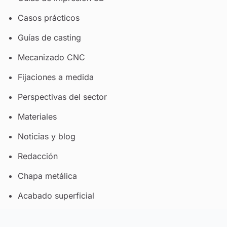
Casos prácticos
Guías de casting
Mecanizado CNC
Fijaciones a medida
Perspectivas del sector
Materiales
Noticias y blog
Redacción
Chapa metálica
Acabado superficial