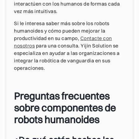
interactúen con los humanos de formas cada
vez más intuitivas.
Si le interesa saber más sobre los robots
humanoides y cómo pueden mejorar la
productividad en su campo,
Contacte con
nosotros
para una consulta. Yijin Solution se
especializa en ayudar a las organizaciones a
integrar la robótica de vanguardia en sus
operaciones.
Preguntas frecuentes
sobre componentes de
robots humanoides