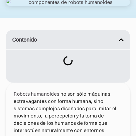
Contenido
Robots humanoides
no son sólo máquinas
extravagantes con forma humana, sino
sistemas complejos diseñados para imitar el
movimiento, la percepción y la toma de
decisiones de los humanos de forma que
interactúen naturalmente con entornos