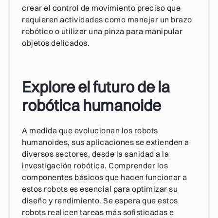
crear el control de movimiento preciso que
requieren actividades como manejar un brazo
robótico o utilizar una pinza para manipular
objetos delicados.
Explore el futuro de la
robótica humanoide
A medida que evolucionan los robots
humanoides, sus aplicaciones se extienden a
diversos sectores, desde la sanidad a la
investigación robótica. Comprender los
componentes básicos que hacen funcionar a
estos robots es esencial para optimizar su
diseño y rendimiento. Se espera que estos
robots realicen tareas más sofisticadas e