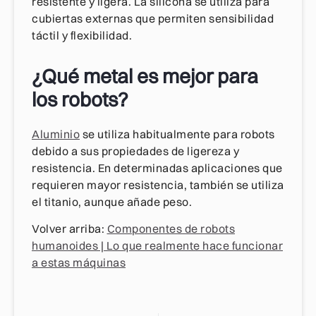
resistente y ligera. La silicona se utiliza para
cubiertas externas que permiten sensibilidad
táctil y flexibilidad.
¿Qué metal es mejor para
los robots?
Aluminio
se utiliza habitualmente para robots
debido a sus propiedades de ligereza y
resistencia. En determinadas aplicaciones que
requieren mayor resistencia, también se utiliza
el titanio, aunque añade peso.
Volver arriba:
Componentes de robots
humanoides | Lo que realmente hace funcionar
a estas máquinas