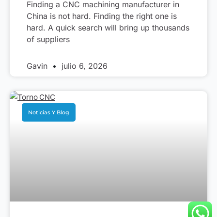
Finding a CNC machining manufacturer in
China is not hard. Finding the right one is
hard. A quick search will bring up thousands
of suppliers
Gavin
julio 6, 2026
Noticias Y Blog