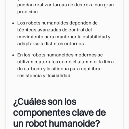
puedan realizar tareas de destreza con gran
precisión.
Los robots humanoides dependen de
técnicas avanzadas de control del
movimiento para mantener la estabilidad y
adaptarse a distintos entornos.
En los robots humanoides modernos se
utilizan materiales como el aluminio, la fibra
de carbono y la silicona para equilibrar
resistencia y flexibilidad.
¿Cuáles son los
componentes clave de
un robot humanoide?