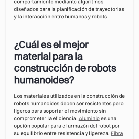
comportamiento mediante algoritmos
diseñados para la planificación de trayectorias
y la interacción entre humanos y robots.
¿Cuál es el mejor
material para la
construcción de robots
humanoides?
Los materiales utilizados en la construcción de
robots humanoides deben ser resistentes pero
ligeros para soportar el movimiento sin
comprometer la eficiencia.
Aluminio
es una
opción popular para el armazón del robot por
su equilibrio entre resistencia y ligereza.
Fibra