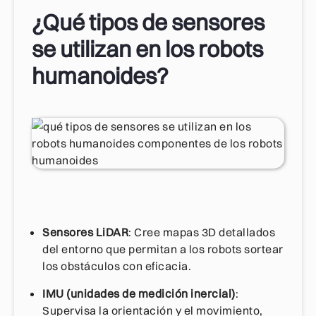
¿Qué tipos de sensores
se utilizan en los robots
humanoides?
Sensores LiDAR
: Cree mapas 3D detallados
del entorno que permitan a los robots sortear
los obstáculos con eficacia.
IMU (unidades de medición inercial)
:
Supervisa la orientación y el movimiento,