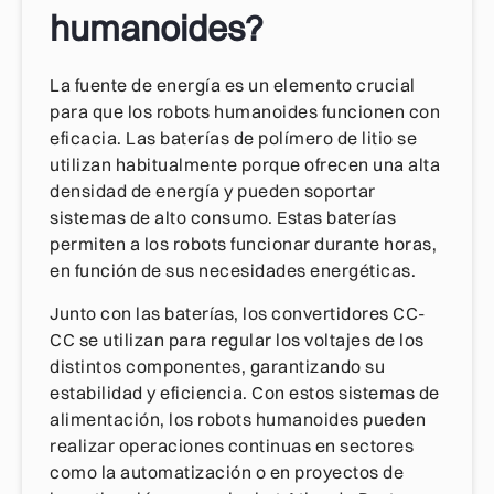
humanoides?
La fuente de energía es un elemento crucial
para que los robots humanoides funcionen con
eficacia. Las baterías de polímero de litio se
utilizan habitualmente porque ofrecen una alta
densidad de energía y pueden soportar
sistemas de alto consumo. Estas baterías
permiten a los robots funcionar durante horas,
en función de sus necesidades energéticas.
Junto con las baterías, los convertidores CC-
CC se utilizan para regular los voltajes de los
distintos componentes, garantizando su
estabilidad y eficiencia. Con estos sistemas de
alimentación, los robots humanoides pueden
realizar operaciones continuas en sectores
como la automatización o en proyectos de