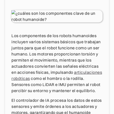
Los componentes de los robots humanoides
incluyen varios sistemas básicos que trabajan
juntos para que el robot funcione como un ser
humano. Los motores proporcionan torsión y
permiten el movimiento, mientras que los
actuadores convierten las señales eléctricas
en acciones físicas, impulsando
articulaciones
robóticas
como el hombro o la rodilla.
Sensores como LiDAR e IMU permiten al robot
percibir su entorno y mantener el equilibrio.
El controlador de IA procesa los datos de estos
sensores y emite órdenes a los actuadores y
motores, garantizando que el humanoide