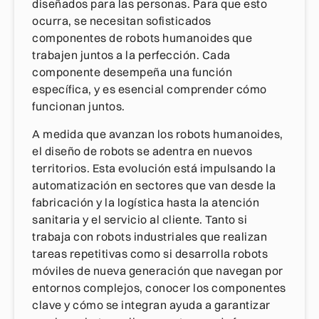
diseñados para las personas. Para que esto
ocurra, se necesitan sofisticados
componentes de robots humanoides que
trabajen juntos a la perfección. Cada
componente desempeña una función
específica, y es esencial comprender cómo
funcionan juntos.
A medida que avanzan los robots humanoides,
el diseño de robots se adentra en nuevos
territorios. Esta evolución está impulsando la
automatización en sectores que van desde la
fabricación y la logística hasta la atención
sanitaria y el servicio al cliente. Tanto si
trabaja con robots industriales que realizan
tareas repetitivas como si desarrolla robots
móviles de nueva generación que navegan por
entornos complejos, conocer los componentes
clave y cómo se integran ayuda a garantizar