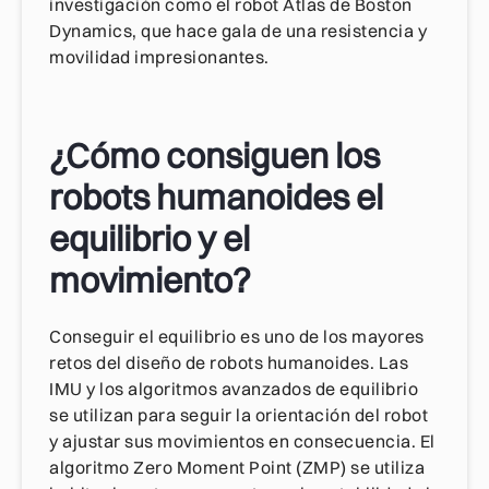
investigación como el robot Atlas de Boston
Dynamics, que hace gala de una resistencia y
movilidad impresionantes.
¿Cómo consiguen los
robots humanoides el
equilibrio y el
movimiento?
Conseguir el equilibrio es uno de los mayores
retos del diseño de robots humanoides. Las
IMU y los algoritmos avanzados de equilibrio
se utilizan para seguir la orientación del robot
y ajustar sus movimientos en consecuencia. El
algoritmo Zero Moment Point (ZMP) se utiliza