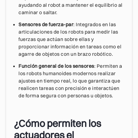
ayudando al robot a mantener el equilibrio al
caminar o saltar.
Sensores de fuerza-par
: Integrados en las
articulaciones de los robots para medir las
fuerzas que actúan sobre ellas y
proporcionar información en tareas como el
agarre de objetos con un brazo robótico.
Función general de los sensores
: Permiten a
los robots humanoides modernos realizar
ajustes en tiempo real, lo que garantiza que
realicen tareas con precisión e interactúen
de forma segura con personas u objetos.
¿Cómo permiten los
actuadores el