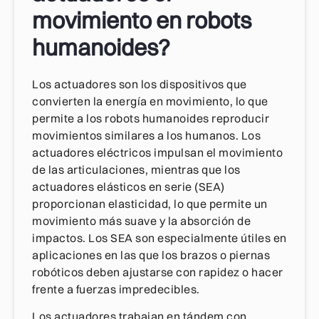
movimiento en robots
humanoides?
Los actuadores son los dispositivos que
convierten la energía en movimiento, lo que
permite a los robots humanoides reproducir
movimientos similares a los humanos. Los
actuadores eléctricos impulsan el movimiento
de las articulaciones, mientras que los
actuadores elásticos en serie (SEA)
proporcionan elasticidad, lo que permite un
movimiento más suave y la absorción de
impactos. Los SEA son especialmente útiles en
aplicaciones en las que los brazos o piernas
robóticos deben ajustarse con rapidez o hacer
frente a fuerzas impredecibles.
Los actuadores trabajan en tándem con